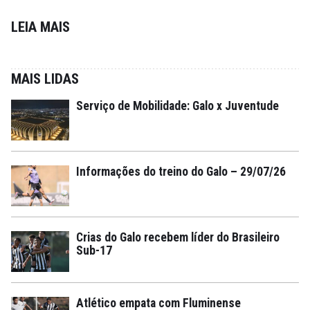
LEIA MAIS
MAIS LIDAS
Serviço de Mobilidade: Galo x Juventude
Informações do treino do Galo – 29/07/26
Crias do Galo recebem líder do Brasileiro
Sub-17
Atlético empata com Fluminense