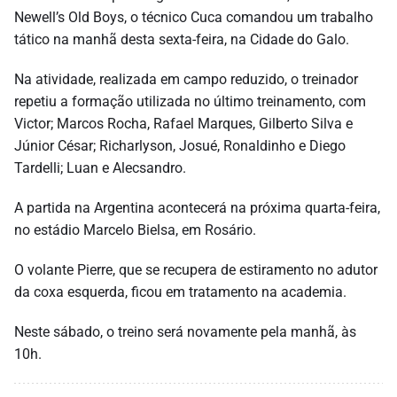
Newell’s Old Boys, o técnico Cuca comandou um trabalho
tático na manhã desta sexta-feira, na Cidade do Galo.
Na atividade, realizada em campo reduzido, o treinador
repetiu a formação utilizada no último treinamento, com
Victor; Marcos Rocha, Rafael Marques, Gilberto Silva e
Júnior César; Richarlyson, Josué, Ronaldinho e Diego
Tardelli; Luan e Alecsandro.
A partida na Argentina acontecerá na próxima quarta-feira,
no estádio Marcelo Bielsa, em Rosário.
O volante Pierre, que se recupera de estiramento no adutor
da coxa esquerda, ficou em tratamento na academia.
Neste sábado, o treino será novamente pela manhã, às
10h.