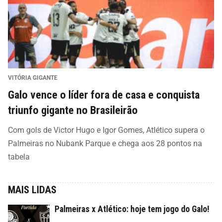
VITÓRIA GIGANTE
Galo vence o líder fora de casa e conquista
triunfo gigante no Brasileirão
Com gols de Victor Hugo e Igor Gomes, Atlético supera o
Palmeiras no Nubank Parque e chega aos 28 pontos na
tabela
MAIS LIDAS
Palmeiras x Atlético: hoje tem jogo do Galo!