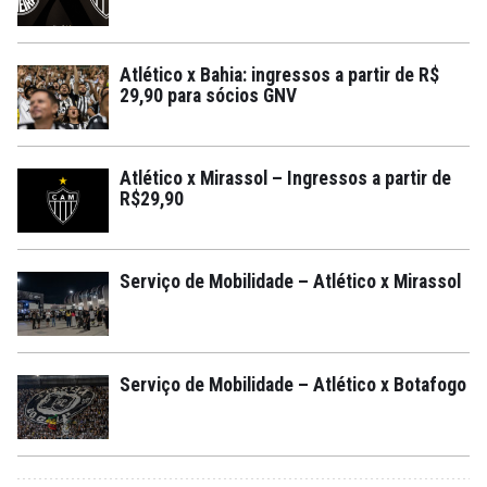
Atlético x Bahia: ingressos a partir de R$
29,90 para sócios GNV
Atlético x Mirassol – Ingressos a partir de
R$29,90
Serviço de Mobilidade – Atlético x Mirassol
Serviço de Mobilidade – Atlético x Botafogo