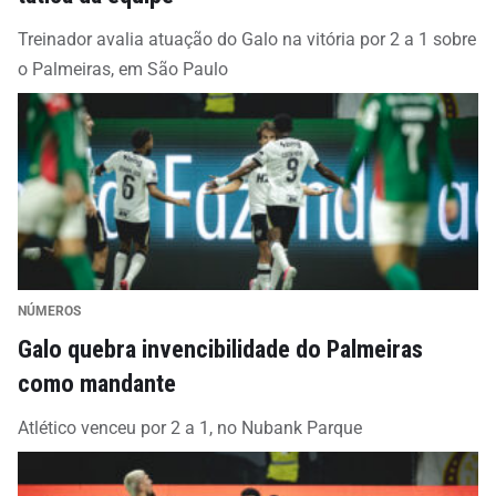
Treinador avalia atuação do Galo na vitória por 2 a 1 sobre
o Palmeiras, em São Paulo
NÚMEROS
Galo quebra invencibilidade do Palmeiras
como mandante
Atlético venceu por 2 a 1, no Nubank Parque