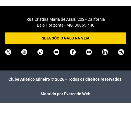
Rua Cristina Maria de Assis, 202 - Califórnia
Belo Horizonte - MG, 30855-440
SEJA SÓCIO GALO NA VEIA
Clube Atlético Mineiro ©
2026
- Todos os direitos reservados.
Mantido por Evercode Web