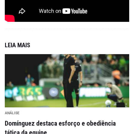
LEIA MAIS
ANÁLISE
Domínguez destaca esforço e obediência
tática da equipe