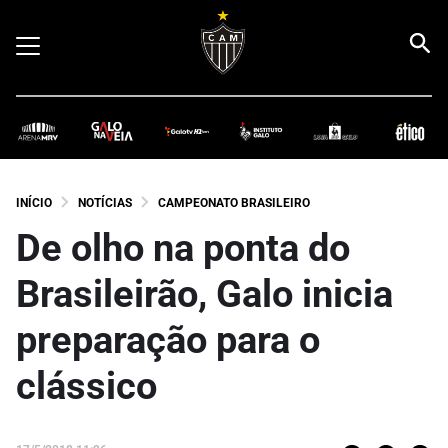
INÍCIO
NOTÍCIAS
CAMPEONATO BRASILEIRO
De olho na ponta do
Brasileirão, Galo inicia
preparação para o
clássico