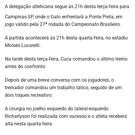
A delegação atleticana segue às 21h desta terça-feira para
Campinas-SP, onde o Galo enfrentará a Ponte Preta, em
jogo válido pela 27ª rodada do Campeonato Brasileiro.
A partida acontecerá às 21h desta quarta-feira, no estádio
Moisés Lucarelli.
Na tarde desta terça-feira, Cuca comandou o último treino
antes do confronto.
Depois de uma breve conversa com os jogadores, o
treinador comandou um trabalho tático, seguido de um
dois toques recreativo.
A cirurgia no joelho esquerdo do lateral-esquerdo
Richarlyson foi realizada com sucesso e o atleta receberá
alta nesta quarta-feira.