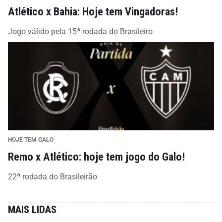
Atlético x Bahia: Hoje tem Vingadoras!
Jogo válido pela 15ª rodada do Brasileiro
HOJE TEM GALO
Remo x Atlético: hoje tem jogo do Galo!
22ª rodada do Brasileirão
MAIS LIDAS