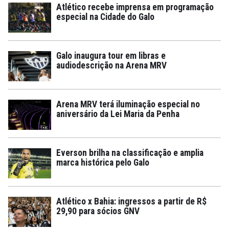
Atlético recebe imprensa em programação
especial na Cidade do Galo
Galo inaugura tour em libras e
audiodescrição na Arena MRV
Arena MRV terá iluminação especial no
aniversário da Lei Maria da Penha
Everson brilha na classificação e amplia
marca histórica pelo Galo
Atlético x Bahia: ingressos a partir de R$
29,90 para sócios GNV