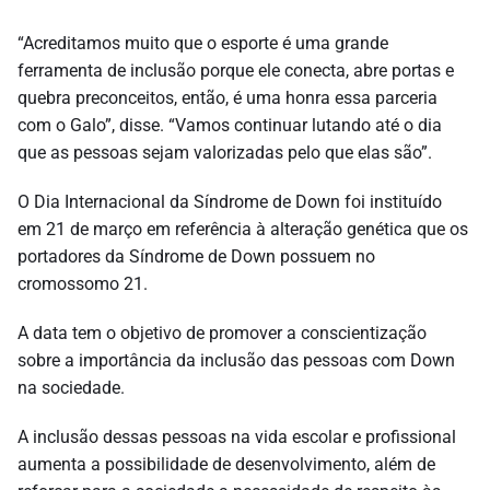
“Acreditamos muito que o esporte é uma grande
ferramenta de inclusão porque ele conecta, abre portas e
quebra preconceitos, então, é uma honra essa parceria
com o Galo”, disse. “Vamos continuar lutando até o dia
que as pessoas sejam valorizadas pelo que elas são”.
O Dia Internacional da Síndrome de Down foi instituído
em 21 de março em referência à alteração genética que os
portadores da Síndrome de Down possuem no
cromossomo 21.
A data tem o objetivo de promover a conscientização
sobre a importância da inclusão das pessoas com Down
na sociedade.
A inclusão dessas pessoas na vida escolar e profissional
aumenta a possibilidade de desenvolvimento, além de