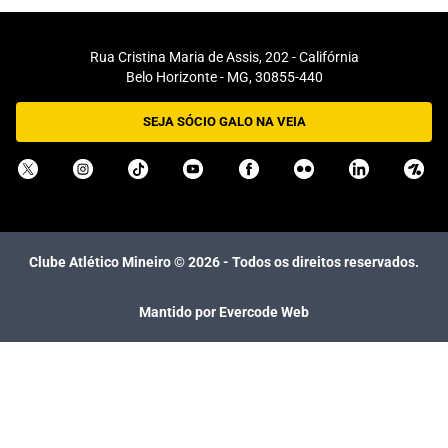
Rua Cristina Maria de Assis, 202 - Califórnia
Belo Horizonte - MG, 30855-440
SEJA SÓCIO GALO NA VEIA
Clube Atlético Mineiro ©
2026
- Todos os direitos reservados.
Mantido por Evercode Web