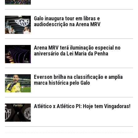
Galo inaugura tour em libras e
audiodescrição na Arena MRV
Arena MRV terá iluminação especial no
aniversário da Lei Maria da Penha
Everson brilha na classificação e amplia
marca histórica pelo Galo
Atlético x Atlético PI: Hoje tem Vingadoras!