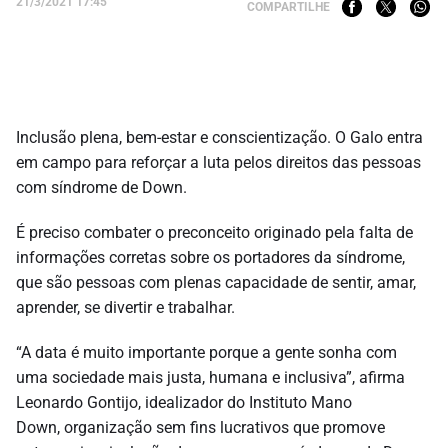
21/3/2021 17:45
COMPARTILHE
Inclusão plena, bem-estar e conscientização. O Galo entra
em campo para reforçar a luta pelos direitos das pessoas
com síndrome de Down.
É preciso combater o preconceito originado pela falta de
informações corretas sobre os portadores da síndrome,
que são pessoas com plenas capacidade de sentir, amar,
aprender, se divertir e trabalhar.
“A data é muito importante porque a gente sonha com
uma sociedade mais justa, humana e inclusiva”, afirma
Leonardo Gontijo, idealizador do Instituto Mano
Down, organização sem fins lucrativos que promove