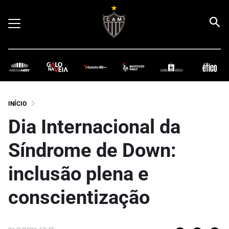
INÍCIO
Dia Internacional da
Síndrome de Down:
inclusão plena e
conscientização