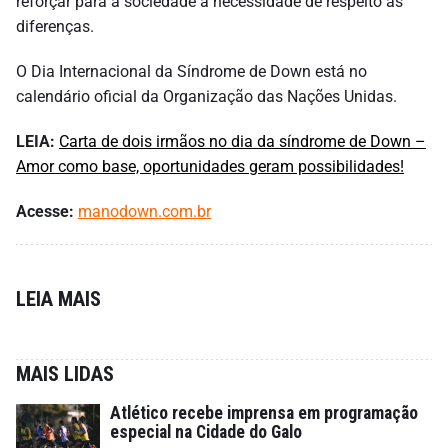
reforçar para a sociedade a necessidade de respeito às
diferenças.
O Dia Internacional da Síndrome de Down está no
calendário oficial da Organização das Nações Unidas.
LEIA:
Carta de dois irmãos no dia da síndrome de Down –
Amor como base, oportunidades geram possibilidades!
Acesse:
manodown.com.br
LEIA MAIS
MAIS LIDAS
Atlético recebe imprensa em programação
especial na Cidade do Galo