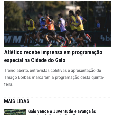
Atlético recebe imprensa em programação
especial na Cidade do Galo
Treino aberto, entrevistas coletivas e apresentação de
Thiago Borbas marcaram a programação desta quinta-
feira.
MAIS LIDAS
Galo vence o Juventude e avança às