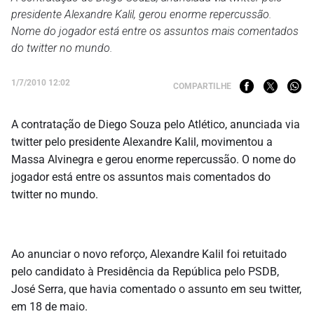
presidente Alexandre Kalil, gerou enorme repercussão.
Nome do jogador está entre os assuntos mais comentados
do twitter no mundo.
1/7/2010 12:02
COMPARTILHE
A contratação de Diego Souza pelo Atlético, anunciada via
twitter pelo presidente Alexandre Kalil, movimentou a
Massa Alvinegra e gerou enorme repercussão. O nome do
jogador está entre os assuntos mais comentados do
twitter no mundo.
Ao anunciar o novo reforço, Alexandre Kalil foi retuitado
pelo candidato à Presidência da República pelo PSDB,
José Serra, que havia comentado o assunto em seu twitter,
em 18 de maio.