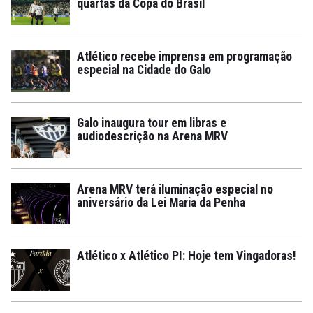
quartas da Copa do Brasil
Atlético recebe imprensa em programação
especial na Cidade do Galo
Galo inaugura tour em libras e
audiodescrição na Arena MRV
Arena MRV terá iluminação especial no
aniversário da Lei Maria da Penha
Atlético x Atlético PI: Hoje tem Vingadoras!