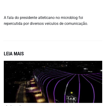
A fala do presidente atleticano no microblog foi
repercutida por diversos veículos de comunicação.
LEIA MAIS