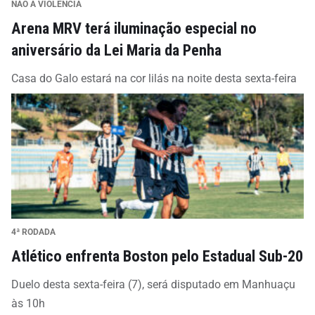
NÃO À VIOLÊNCIA
Arena MRV terá iluminação especial no
aniversário da Lei Maria da Penha
Casa do Galo estará na cor lilás na noite desta sexta-feira
4ª RODADA
Atlético enfrenta Boston pelo Estadual Sub-20
Duelo desta sexta-feira (7), será disputado em Manhuaçu
às 10h