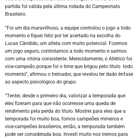
partida foi válida pela última rodada do Campeonato
Brasileiro.
“Foi um dia maravilhoso, a equipe controlou o jogo a todo
momento e fiquei feliz por ter acertado na escolha do
Lucas Cândido, um atleta com muito potencial. Fizemos
um jogo seguro, controlamos a todo momento e saímos
com uma vitória consistente. Merecidamente, o Atlético foi
vice-campeão porque foi o time que brigou pelo título todo
momento”, afirmou o treinador, que revelou ter dado ênfase
ao aspecto psicológico do grupo.
“Tentei, desde o primeiro dia, valorizar a temporada que
eles fizeram para que não ocorresse uma queda de
rendimento pela perda do título. Mostrei para eles que a
temporada foi muito boa, fomos campeões mineiros e
vice-campeões brasileiros, então, a temporada também
pode ser considerada boa. Investi muito nos treinos para