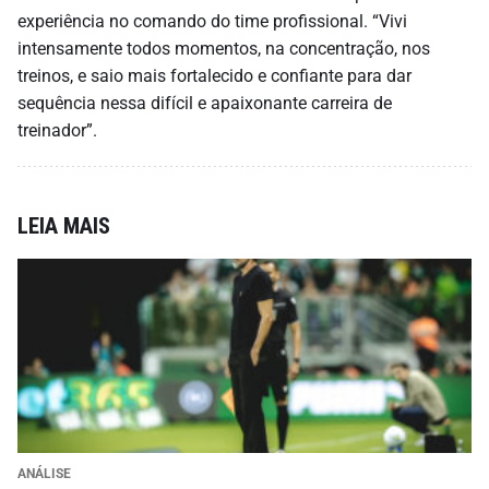
experiência no comando do time profissional. “Vivi
intensamente todos momentos, na concentração, nos
treinos, e saio mais fortalecido e confiante para dar
sequência nessa difícil e apaixonante carreira de
treinador”.
LEIA MAIS
ANÁLISE