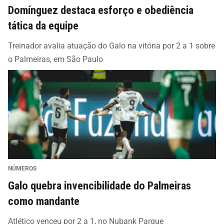
Domínguez destaca esforço e obediência
tática da equipe
Treinador avalia atuação do Galo na vitória por 2 a 1 sobre
o Palmeiras, em São Paulo
NÚMEROS
Galo quebra invencibilidade do Palmeiras
como mandante
Atlético venceu por 2 a 1, no Nubank Parque