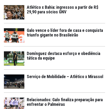
Atlético x Bahia: ingressos a partir de R$
29,90 para sócios GNV
Galo vence o líder fora de casa e conquista
triunfo gigante no Brasileirão
Domínguez destaca esforço e obediência
tática da equipe
Serviço de Mobilidade – Atlético x Mirassol
Relacionados: Galo finaliza preparação para
enfrentar o Palmeiras