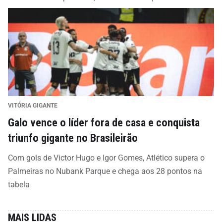
VITÓRIA GIGANTE
Galo vence o líder fora de casa e conquista
triunfo gigante no Brasileirão
Com gols de Victor Hugo e Igor Gomes, Atlético supera o
Palmeiras no Nubank Parque e chega aos 28 pontos na
tabela
MAIS LIDAS