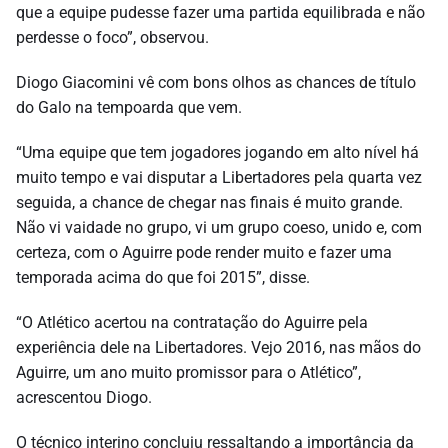
que a equipe pudesse fazer uma partida equilibrada e não
perdesse o foco”, observou.
Diogo Giacomini vê com bons olhos as chances de título
do Galo na tempoarda que vem.
“Uma equipe que tem jogadores jogando em alto nível há
muito tempo e vai disputar a Libertadores pela quarta vez
seguida, a chance de chegar nas finais é muito grande.
Não vi vaidade no grupo, vi um grupo coeso, unido e, com
certeza, com o Aguirre pode render muito e fazer uma
temporada acima do que foi 2015”, disse.
“O Atlético acertou na contratação do Aguirre pela
experiência dele na Libertadores. Vejo 2016, nas mãos do
Aguirre, um ano muito promissor para o Atlético”,
acrescentou Diogo.
O técnico interino concluiu ressaltando a importância da