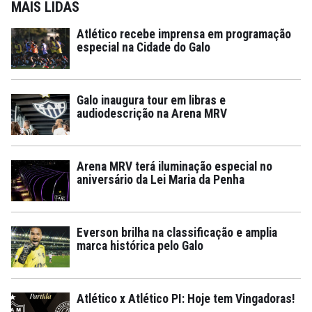
MAIS LIDAS
Atlético recebe imprensa em programação
especial na Cidade do Galo
Galo inaugura tour em libras e
audiodescrição na Arena MRV
Arena MRV terá iluminação especial no
aniversário da Lei Maria da Penha
Everson brilha na classificação e amplia
marca histórica pelo Galo
Atlético x Atlético PI: Hoje tem Vingadoras!