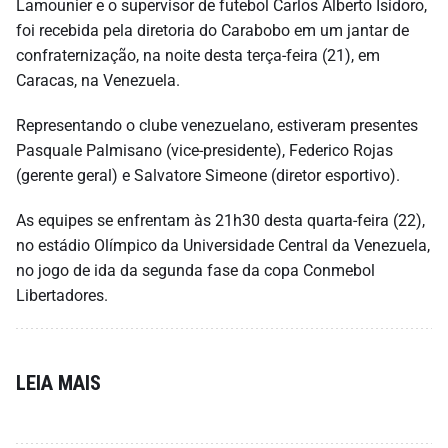
Lamounier e o supervisor de futebol Carlos Alberto Isidoro,
foi recebida pela diretoria do Carabobo em um jantar de
confraternização, na noite desta terça-feira (21), em
Caracas, na Venezuela.
Representando o clube venezuelano, estiveram presentes
Pasquale Palmisano (vice-presidente), Federico Rojas
(gerente geral) e Salvatore Simeone (diretor esportivo).
As equipes se enfrentam às 21h30 desta quarta-feira (22),
no estádio Olímpico da Universidade Central da Venezuela,
no jogo de ida da segunda fase da copa Conmebol
Libertadores.
LEIA MAIS