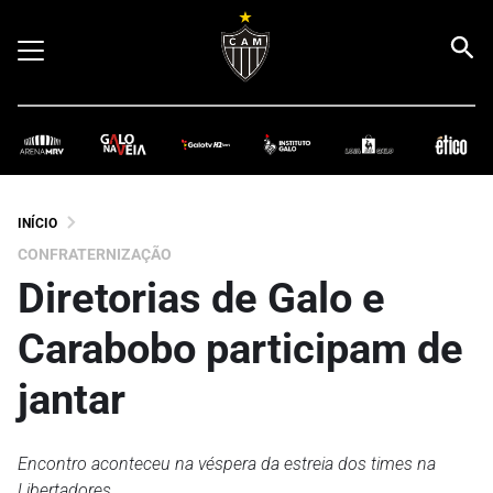
INÍCIO
CONFRATERNIZAÇÃO
Diretorias de Galo e
Carabobo participam de
jantar
Encontro aconteceu na véspera da estreia dos times na
Libertadores