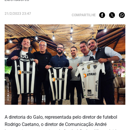
21/2/2023 23:47
COMPARTILHE
A diretoria do Galo, representada pelo diretor de futebol
Rodrigo Caetano, o diretor de Comunicação André