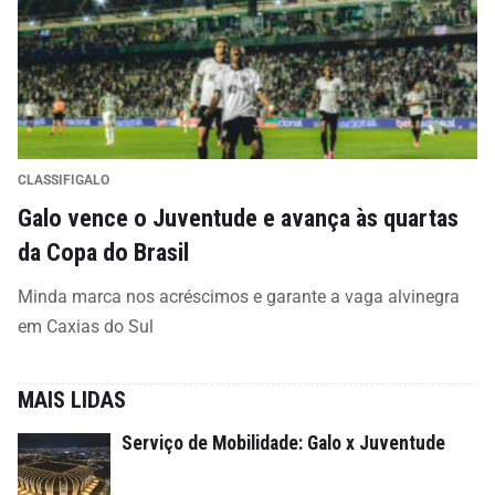
CLASSIFIGALO
Galo vence o Juventude e avança às quartas
da Copa do Brasil
Minda marca nos acréscimos e garante a vaga alvinegra
em Caxias do Sul
MAIS LIDAS
Serviço de Mobilidade: Galo x Juventude