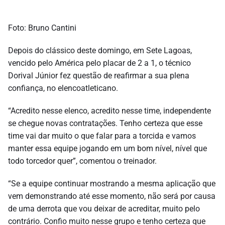
Foto: Bruno Cantini
Depois do clássico deste domingo, em Sete Lagoas,
vencido pelo América pelo placar de 2 a 1, o técnico
Dorival Júnior fez questão de reafirmar a sua plena
confiança, no elencoatleticano.
“Acredito nesse elenco, acredito nesse time, independente
se chegue novas contratações. Tenho certeza que esse
time vai dar muito o que falar para a torcida e vamos
manter essa equipe jogando em um bom nível, nível que
todo torcedor quer”, comentou o treinador.
“Se a equipe continuar mostrando a mesma aplicação que
vem demonstrando até esse momento, não será por causa
de uma derrota que vou deixar de acreditar, muito pelo
contrário. Confio muito nesse grupo e tenho certeza que