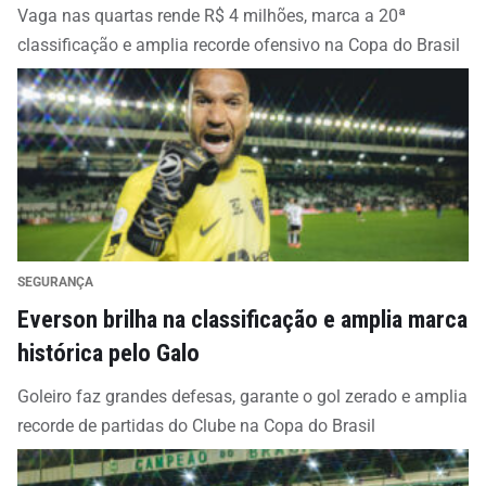
Vaga nas quartas rende R$ 4 milhões, marca a 20ª
classificação e amplia recorde ofensivo na Copa do Brasil
SEGURANÇA
Everson brilha na classificação e amplia marca
histórica pelo Galo
Goleiro faz grandes defesas, garante o gol zerado e amplia
recorde de partidas do Clube na Copa do Brasil