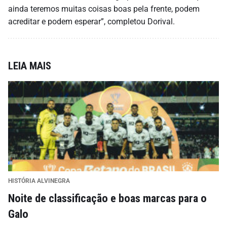
ainda teremos muitas coisas boas pela frente, podem
acreditar e podem esperar”, completou Dorival.
LEIA MAIS
HISTÓRIA ALVINEGRA
Noite de classificação e boas marcas para o
Galo