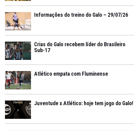
Informações do treino do Galo – 29/07/26
Crias do Galo recebem líder do Brasileiro
Sub-17
Atlético empata com Fluminense
Juventude x Atlético: hoje tem jogo do Galo!