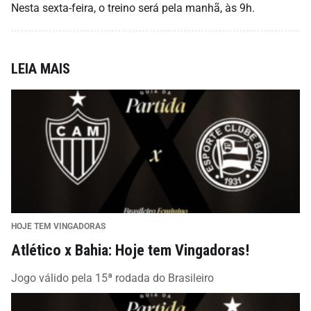
Nesta sexta-feira, o treino será pela manhã, às 9h.
LEIA MAIS
HOJE TEM VINGADORAS
Atlético x Bahia: Hoje tem Vingadoras!
Jogo válido pela 15ª rodada do Brasileiro