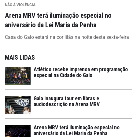
NÃO À VIOLÊNCIA
Arena MRV terá iluminação especial no
aniversário da Lei Maria da Penha
Casa do Galo estará na cor lilás na noite desta sexta-feira
MAIS LIDAS
Atlético recebe imprensa em programação
especial na Cidade do Galo
Galo inaugura tour em libras e
audiodescrição na Arena MRV
Arena MRV terá iluminação especial no
aniversário da Lei Maria da Penha