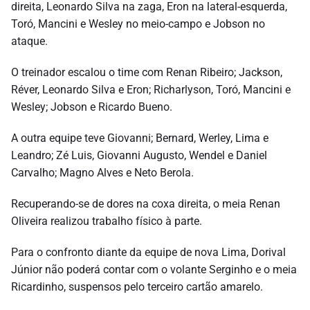
direita, Leonardo Silva na zaga, Eron na lateral-esquerda,
Toró, Mancini e Wesley no meio-campo e Jobson no
ataque.
O treinador escalou o time com Renan Ribeiro; Jackson,
Réver, Leonardo Silva e Eron; Richarlyson, Toró, Mancini e
Wesley; Jobson e Ricardo Bueno.
A outra equipe teve Giovanni; Bernard, Werley, Lima e
Leandro; Zé Luis, Giovanni Augusto, Wendel e Daniel
Carvalho; Magno Alves e Neto Berola.
Recuperando-se de dores na coxa direita, o meia Renan
Oliveira realizou trabalho físico à parte.
Para o confronto diante da equipe de nova Lima, Dorival
Júnior não poderá contar com o volante Serginho e o meia
Ricardinho, suspensos pelo terceiro cartão amarelo.