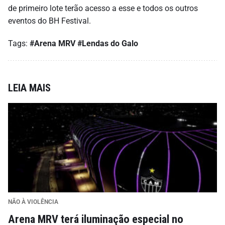
de primeiro lote terão acesso a esse e todos os outros
eventos do BH Festival.
Tags:
#Arena MRV
#Lendas do Galo
LEIA MAIS
NÃO À VIOLÊNCIA
Arena MRV terá iluminação especial no