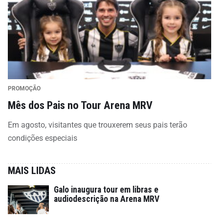
PROMOÇÃO
Mês dos Pais no Tour Arena MRV
Em agosto, visitantes que trouxerem seus pais terão
condições especiais
MAIS LIDAS
Galo inaugura tour em libras e
audiodescrição na Arena MRV