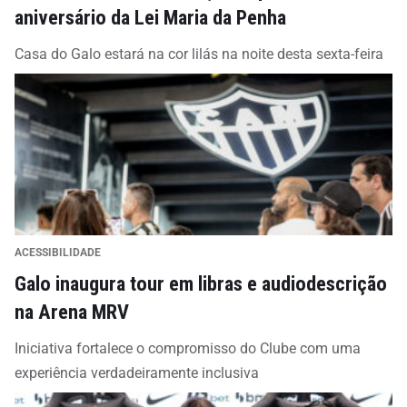
aniversário da Lei Maria da Penha
Casa do Galo estará na cor lilás na noite desta sexta-feira
ACESSIBILIDADE
Galo inaugura tour em libras e audiodescrição
na Arena MRV
Iniciativa fortalece o compromisso do Clube com uma
experiência verdadeiramente inclusiva