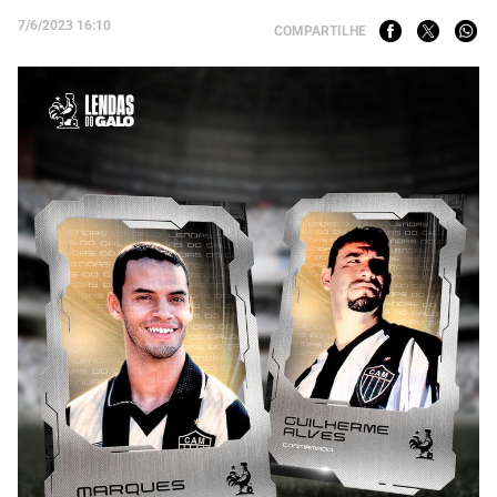
7/6/2023 16:10
COMPARTILHE