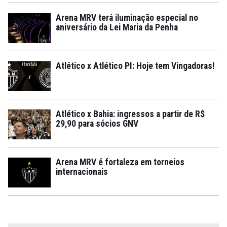
Arena MRV terá iluminação especial no
aniversário da Lei Maria da Penha
Atlético x Atlético PI: Hoje tem Vingadoras!
Atlético x Bahia: ingressos a partir de R$
29,90 para sócios GNV
Arena MRV é fortaleza em torneios
internacionais