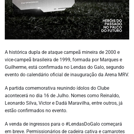
A histórica dupla de ataque campeã mineira de 2000 e
vice-campeã brasileira de 1999, formada por Marques e
Guilherme, está confirmada no Lendas do Galo, segundo
evento do calendário oficial de inauguração da Arena MRV.
A partida comemorativa reunindo ídolos do Clube
acontecerá no dia 16 de Julho. Nomes como Reinaldo,
Leonardo Silva, Victor e Dadá Maravilha, entre outros, já
estão confirmados no evento.
A venda de ingressos para o #LendasDoGalo começará
em breve. Permissionários de cadeira cativa e camarotes