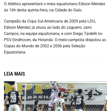
O Atlético apresentará o meia equatoriano Edison Mendez
às 16h desta quinta-feira, na Cidade do Galo.
Campeão da Copa Sul-Americana de 2009 pela LDU,
Edison Mendez já atuou ao lado do zagueiro Jairo
Campos, na equipe equatoriana, e com Diego Tardelli no
PSV Eindhoven, da Holanda. O meio-campista disputou as
Copas do Mundo de 2002 e 2006 pela Seleção
Equatoriana.
LEIA MAIS