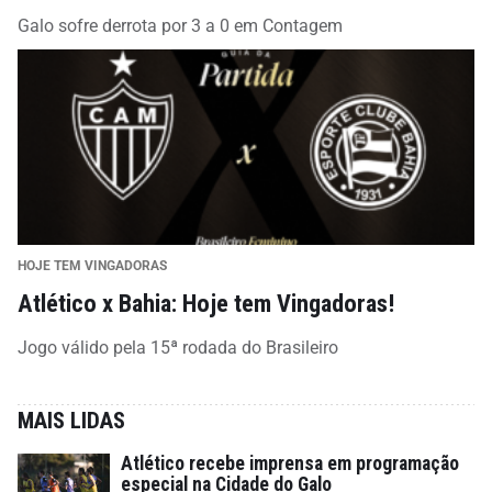
Galo sofre derrota por 3 a 0 em Contagem
HOJE TEM VINGADORAS
Atlético x Bahia: Hoje tem Vingadoras!
Jogo válido pela 15ª rodada do Brasileiro
MAIS LIDAS
Atlético recebe imprensa em programação
especial na Cidade do Galo