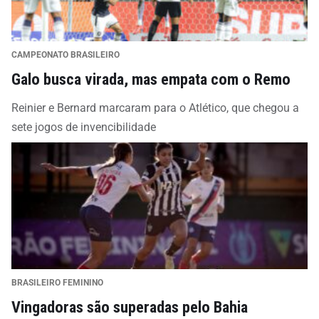
CAMPEONATO BRASILEIRO
Galo busca virada, mas empata com o Remo
Reinier e Bernard marcaram para o Atlético, que chegou a
sete jogos de invencibilidade
BRASILEIRO FEMININO
Vingadoras são superadas pelo Bahia