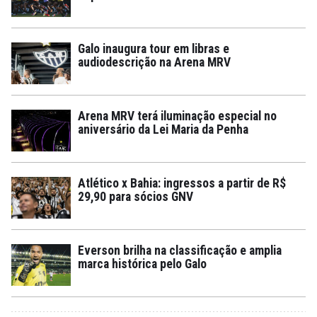
Galo inaugura tour em libras e
audiodescrição na Arena MRV
Arena MRV terá iluminação especial no
aniversário da Lei Maria da Penha
Atlético x Bahia: ingressos a partir de R$
29,90 para sócios GNV
Everson brilha na classificação e amplia
marca histórica pelo Galo