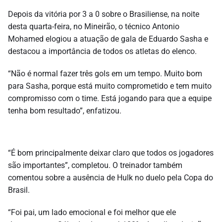
Depois da vitória por 3 a 0 sobre o Brasiliense, na noite
desta quarta-feira, no Mineirão, o técnico Antonio
Mohamed elogiou a atuação de gala de Eduardo Sasha e
destacou a importância de todos os atletas do elenco.
“Não é normal fazer três gols em um tempo. Muito bom
para Sasha, porque está muito comprometido e tem muito
compromisso com o time. Está jogando para que a equipe
tenha bom resultado”, enfatizou.
“É bom principalmente deixar claro que todos os jogadores
são importantes”, completou. O treinador também
comentou sobre a ausência de Hulk no duelo pela Copa do
Brasil.
“Foi pai, um lado emocional e foi melhor que ele