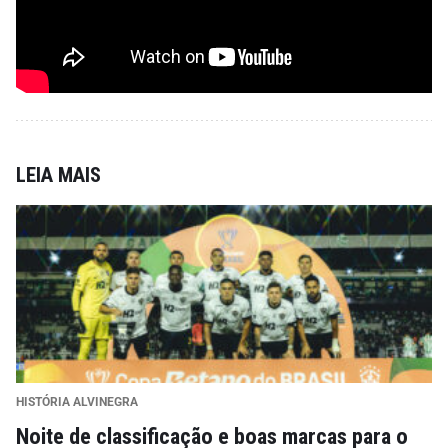
LEIA MAIS
HISTÓRIA ALVINEGRA
Noite de classificação e boas marcas para o