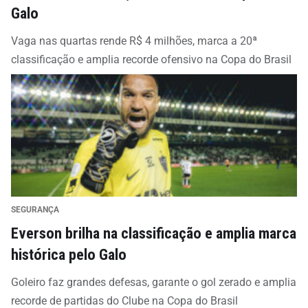
Galo
Vaga nas quartas rende R$ 4 milhões, marca a 20ª
classificação e amplia recorde ofensivo na Copa do Brasil
SEGURANÇA
Everson brilha na classificação e amplia marca
histórica pelo Galo
Goleiro faz grandes defesas, garante o gol zerado e amplia
recorde de partidas do Clube na Copa do Brasil