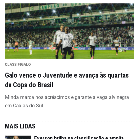
CLASSIFIGALO
Galo vence o Juventude e avança às quartas
da Copa do Brasil
Minda marca nos acréscimos e garante a vaga alvinegra
em Caxias do Sul
MAIS LIDAS
Everson brilha na classificação e amplia