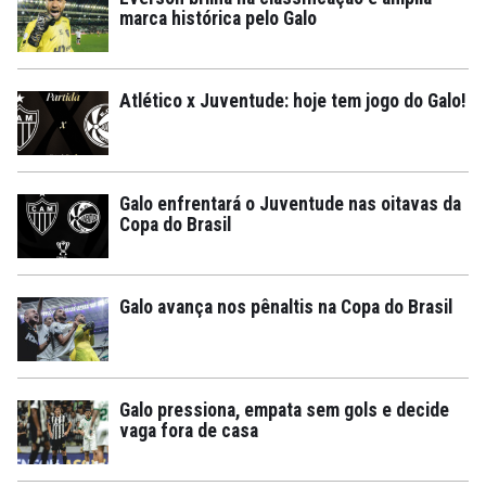
marca histórica pelo Galo
Atlético x Juventude: hoje tem jogo do Galo!
Galo enfrentará o Juventude nas oitavas da
Copa do Brasil
Galo avança nos pênaltis na Copa do Brasil
Galo pressiona, empata sem gols e decide
vaga fora de casa