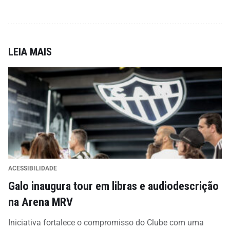
LEIA MAIS
ACESSIBILIDADE
Galo inaugura tour em libras e audiodescrição
na Arena MRV
Iniciativa fortalece o compromisso do Clube com uma