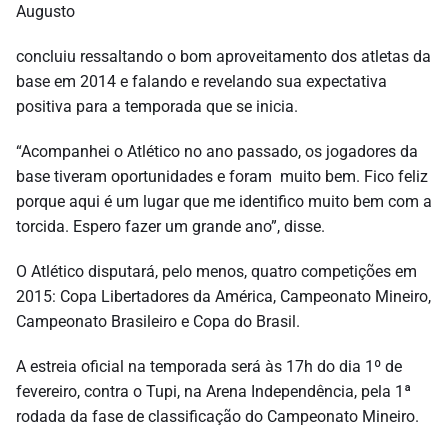
Augusto
concluiu ressaltando o bom aproveitamento dos atletas da
base em 2014 e falando e revelando sua expectativa
positiva para a temporada que se inicia.
“Acompanhei o Atlético no ano passado, os jogadores da
base tiveram oportunidades e foram muito bem. Fico feliz
porque aqui é um lugar que me identifico muito bem com a
torcida. Espero fazer um grande ano”, disse.
O Atlético disputará, pelo menos, quatro competições em
2015: Copa Libertadores da América, Campeonato Mineiro,
Campeonato Brasileiro e Copa do Brasil.
A estreia oficial na temporada será às 17h do dia 1º de
fevereiro, contra o Tupi, na Arena Independência, pela 1ª
rodada da fase de classificação do Campeonato Mineiro.