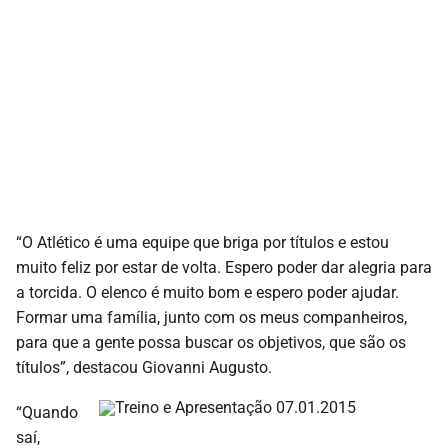
“O Atlético é uma equipe que briga por títulos e estou
muito feliz por estar de volta. Espero poder dar alegria para
a torcida. O elenco é muito bom e espero poder ajudar.
Formar uma família, junto com os meus companheiros,
para que a gente possa buscar os objetivos, que são os
títulos”, destacou Giovanni Augusto.
“Quando
saí,