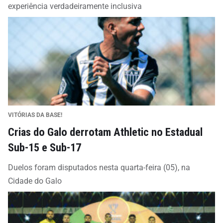
experiência verdadeiramente inclusiva
VITÓRIAS DA BASE!
Crias do Galo derrotam Athletic no Estadual
Sub-15 e Sub-17
Duelos foram disputados nesta quarta-feira (05), na
Cidade do Galo