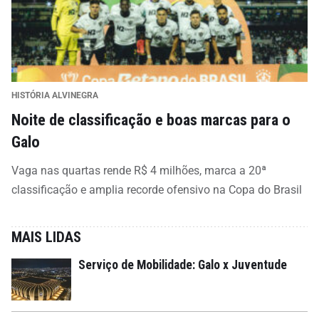
HISTÓRIA ALVINEGRA
Noite de classificação e boas marcas para o
Galo
Vaga nas quartas rende R$ 4 milhões, marca a 20ª
classificação e amplia recorde ofensivo na Copa do Brasil
MAIS LIDAS
Serviço de Mobilidade: Galo x Juventude