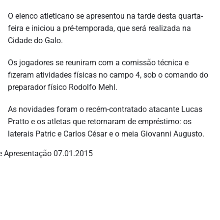
O elenco atleticano se apresentou na tarde desta quarta-
feira e iniciou a pré-temporada, que será realizada na
Cidade do Galo.
Os jogadores se reuniram com a comissão técnica e
fizeram atividades físicas no campo 4, sob o comando do
preparador físico Rodolfo Mehl.
As novidades foram o recém-contratado atacante Lucas
Pratto e os atletas que retornaram de empréstimo: os
laterais Patric e Carlos César e o meia Giovanni Augusto.