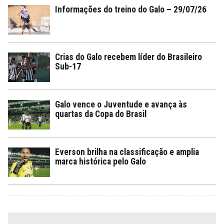
Informações do treino do Galo – 29/07/26
Crias do Galo recebem líder do Brasileiro
Sub-17
Galo vence o Juventude e avança às
quartas da Copa do Brasil
Everson brilha na classificação e amplia
marca histórica pelo Galo