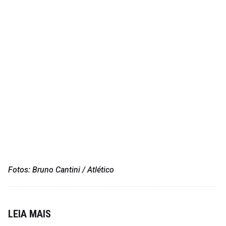
Fotos: Bruno Cantini / Atlético
LEIA MAIS