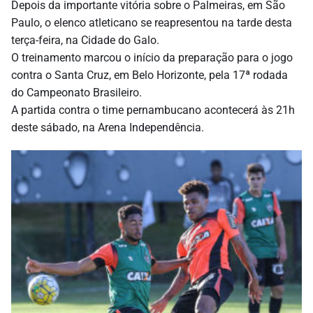
Depois da importante vitória sobre o Palmeiras, em São
Paulo, o elenco atleticano se reapresentou na tarde desta
terça-feira, na Cidade do Galo.
O treinamento marcou o início da preparação para o jogo
contra o Santa Cruz, em Belo Horizonte, pela 17ª rodada
do Campeonato Brasileiro.
A partida contra o time pernambucano acontecerá às 21h
deste sábado, na Arena Independência.