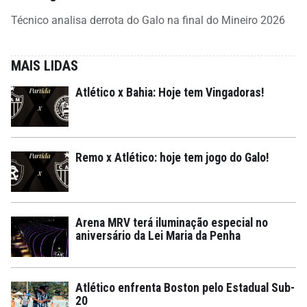
Técnico analisa derrota do Galo na final do Mineiro 2026
MAIS LIDAS
Atlético x Bahia: Hoje tem Vingadoras!
Remo x Atlético: hoje tem jogo do Galo!
Arena MRV terá iluminação especial no
aniversário da Lei Maria da Penha
Atlético enfrenta Boston pelo Estadual Sub-
20