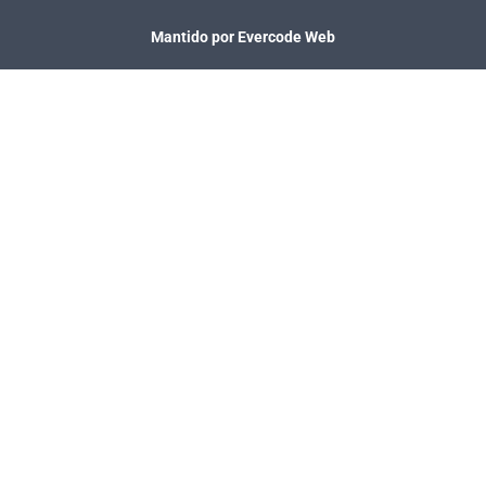
Mantido por Evercode Web