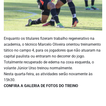
Enquanto os titulares fizeram trabalho regenerativo na
academia, o técnico Marcelo Oliveira orientou treinamento
tático no campo 4, para os jogadores que não atuaram na
capital paulista ou entraram no decorrer do jogo.
Totalmente recuperado de edema na coxa esquerda, o
volante Júnior Urso treinou normalmente.
Nesta quarta-feira, as atividades serão novamente às
15h30.
CONFIRA A GALERIA DE FOTOS DO TREINO