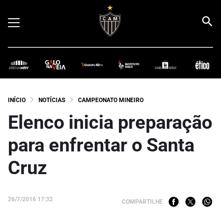
INÍCIO
NOTÍCIAS
CAMPEONATO MINEIRO
Elenco inicia preparação
para enfrentar o Santa
Cruz
26/7/2016 17:32
COMPARTILHE