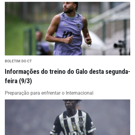
BOLETIM DO CT
Informações do treino do Galo desta segunda-
feira (9/3)
Preparação para enfrentar o Internacional