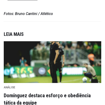
Fotos: Bruno Cantini / Atlético
LEIA MAIS
ANÁLISE
Domínguez destaca esforço e obediência
tática da equipe