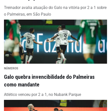
Treinador avalia atuação do Galo na vitória por 2 a 1 sobre
o Palmeiras, em São Paulo
NÚMEROS
Galo quebra invencibilidade do Palmeiras
como mandante
Atlético venceu por 2 a 1, no Nubank Parque