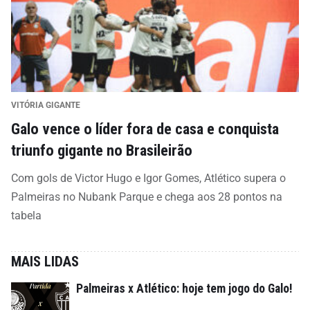
VITÓRIA GIGANTE
Galo vence o líder fora de casa e conquista
triunfo gigante no Brasileirão
Com gols de Victor Hugo e Igor Gomes, Atlético supera o
Palmeiras no Nubank Parque e chega aos 28 pontos na
tabela
MAIS LIDAS
Palmeiras x Atlético: hoje tem jogo do Galo!