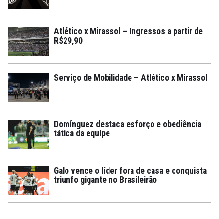
Atlético x Mirassol – Ingressos a partir de
R$29,90
Serviço de Mobilidade – Atlético x Mirassol
Domínguez destaca esforço e obediência
tática da equipe
Galo vence o líder fora de casa e conquista
triunfo gigante no Brasileirão