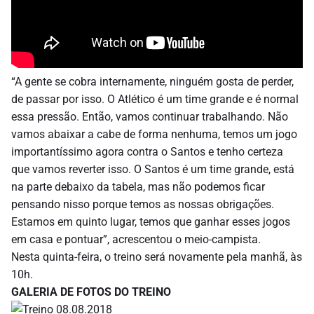
“A gente se cobra internamente, ninguém gosta de perder,
de passar por isso. O Atlético é um time grande e é normal
essa pressão. Então, vamos continuar trabalhando. Não
vamos abaixar a cabe de forma nenhuma, temos um jogo
importantíssimo agora contra o Santos e tenho certeza
que vamos reverter isso. O Santos é um time grande, está
na parte debaixo da tabela, mas não podemos ficar
pensando nisso porque temos as nossas obrigações.
Estamos em quinto lugar, temos que ganhar esses jogos
em casa e pontuar”, acrescentou o meio-campista.
Nesta quinta-feira, o treino será novamente pela manhã, às
10h.
GALERIA DE FOTOS DO TREINO