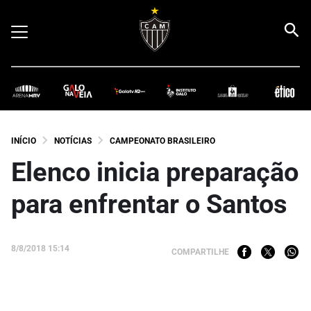
INÍCIO
NOTÍCIAS
CAMPEONATO BRASILEIRO
Elenco inicia preparação
para enfrentar o Santos
8/8/2018 15:14
COMPARTILHE