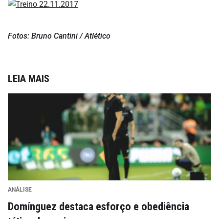
Fotos: Bruno Cantini / Atlético
LEIA MAIS
ANÁLISE
Domínguez destaca esforço e obediência