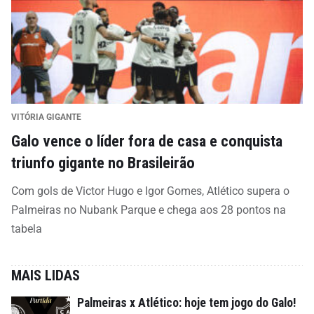
VITÓRIA GIGANTE
Galo vence o líder fora de casa e conquista
triunfo gigante no Brasileirão
Com gols de Victor Hugo e Igor Gomes, Atlético supera o
Palmeiras no Nubank Parque e chega aos 28 pontos na
tabela
MAIS LIDAS
Palmeiras x Atlético: hoje tem jogo do Galo!