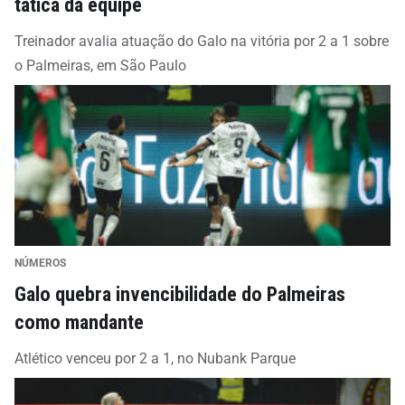
tática da equipe
Treinador avalia atuação do Galo na vitória por 2 a 1 sobre
o Palmeiras, em São Paulo
NÚMEROS
Galo quebra invencibilidade do Palmeiras
como mandante
Atlético venceu por 2 a 1, no Nubank Parque