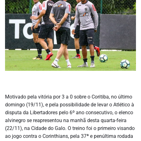
Motivado pela vitória por 3 a 0 sobre o Coritiba, no último
domingo (19/11), e pela possibilidade de levar o Atlético à
disputa da Libertadores pelo 6º ano consecutivo, o elenco
alvinegro se reapresentou na manhã desta quarta-feira
(22/11), na Cidade do Galo. O treino foi o primeiro visando
ao jogo contra o Corinthians, pela 37ª e penúltima rodada