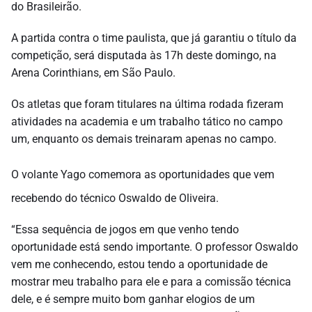
do Brasileirão.
A partida contra o time paulista, que já garantiu o título da
competição, será disputada às 17h deste domingo, na
Arena Corinthians, em São Paulo.
Os atletas que foram titulares na última rodada fizeram
atividades na academia e um trabalho tático no campo
um, enquanto os demais treinaram apenas no campo.
O volante Yago comemora as oportunidades que vem
recebendo do técnico Oswaldo de Oliveira.
“Essa sequência de jogos em que venho tendo
oportunidade está sendo importante. O professor Oswaldo
vem me conhecendo, estou tendo a oportunidade de
mostrar meu trabalho para ele e para a comissão técnica
dele, e é sempre muito bom ganhar elogios de um