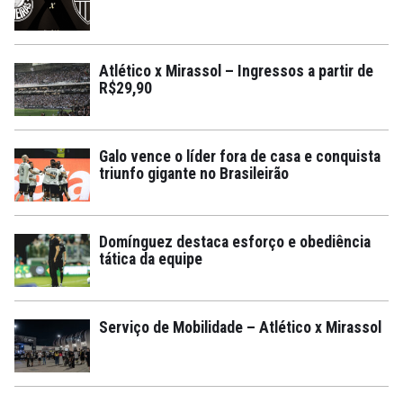
Atlético x Mirassol – Ingressos a partir de
R$29,90
Galo vence o líder fora de casa e conquista
triunfo gigante no Brasileirão
Domínguez destaca esforço e obediência
tática da equipe
Serviço de Mobilidade – Atlético x Mirassol