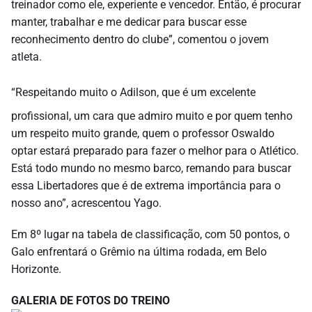
treinador como ele, experiente e vencedor. Então, é procurar
manter, trabalhar e me dedicar para buscar esse
reconhecimento dentro do clube”, comentou o jovem
atleta.
“Respeitando muito o Adilson, que é um excelente
profissional, um cara que admiro muito e por quem tenho
um respeito muito grande, quem o professor Oswaldo
optar estará preparado para fazer o melhor para o Atlético.
Está todo mundo no mesmo barco, remando para buscar
essa Libertadores que é de extrema importância para o
nosso ano”, acrescentou Yago.
Em 8º lugar na tabela de classificação, com 50 pontos, o
Galo enfrentará o Grêmio na última rodada, em Belo
Horizonte.
GALERIA DE FOTOS DO TREINO