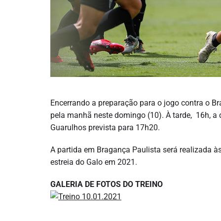
Encerrando a preparação para o jogo contra o Brag
pela manhã neste domingo (10). À tarde, 16h, a
Guarulhos prevista para 17h20.
A partida em Bragança Paulista será realizada às
estreia do Galo em 2021.
GALERIA DE FOTOS DO TREINO