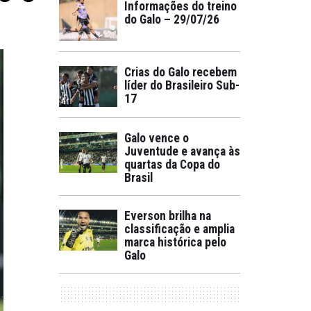
Informações do treino
do Galo – 29/07/26
Crias do Galo recebem
líder do Brasileiro Sub-
17
Galo vence o
Juventude e avança às
quartas da Copa do
Brasil
Everson brilha na
classificação e amplia
marca histórica pelo
Galo