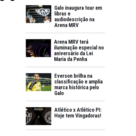
Galo inaugura tour em
libras e
audiodescrição na
Arena MRV
Arena MRV terá
iluminação especial no
aniversário da Lei
Maria da Penha
Everson brilha na
classificação e amplia
marca histórica pelo
Galo
Atlético x Atlético PI:
Hoje tem Vingadoras!