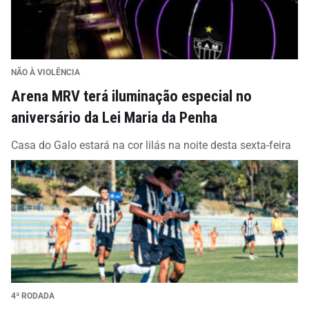
NÃO À VIOLÊNCIA
Arena MRV terá iluminação especial no
aniversário da Lei Maria da Penha
Casa do Galo estará na cor lilás na noite desta sexta-feira
4ª RODADA