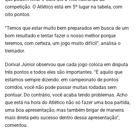
competição. O Atlético está em 5º lugar na tabela, com
oito pontos.
“Temos que estar muito bem preparados em busca de um
bom resultado e tentar fazer o nosso melhor porque
teremos, com certeza, um jogo muito difícil”, analisa o
treinador.
Dorival Júnior observou que cada jogo coloca em disputa
três pontos e todos eles são importantes. “É aquilo que
estamos sempre dizendo: em campeonato de pontos
corridos, você não pode passar muitas rodadas sem
pontuar. Do contrário, você acaba tendo problemas. Acho
que está na hora do Atlético não só fazer uma boa partida,
uma boa apresentação, mas também brigar de maneira
mais direta pelo sucesso dentro dessa apresentação”,
comentou.