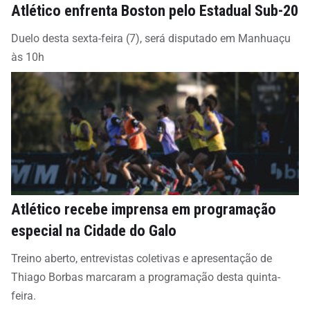
Atlético enfrenta Boston pelo Estadual Sub-20
Duelo desta sexta-feira (7), será disputado em Manhuaçu
às 10h
Atlético recebe imprensa em programação
especial na Cidade do Galo
Treino aberto, entrevistas coletivas e apresentação de
Thiago Borbas marcaram a programação desta quinta-
feira.