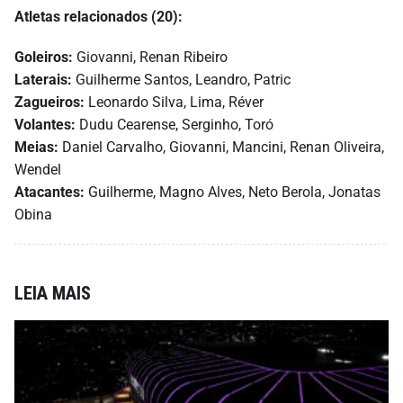
Atletas relacionados (20):
Goleiros:
Giovanni, Renan Ribeiro
Laterais:
Guilherme Santos, Leandro, Patric
Zagueiros:
Leonardo Silva, Lima, Réver
Volantes:
Dudu Cearense, Serginho, Toró
Meias:
Daniel Carvalho, Giovanni, Mancini, Renan Oliveira,
Wendel
Atacantes:
Guilherme, Magno Alves, Neto Berola, Jonatas
Obina
LEIA MAIS