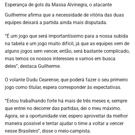
Esperança de gols da Massa Alvinegra, o atacante
Guilherme afirma que a necessidade de vitória das duas
equipes deixará a partida ainda mais disputada.
“É um jogo que será importantíssimo para a nossa subida
na tabela e um jogo muito difícil, já que as equipes vem de
alguns jogos sem vencer, então, será bastante complicado,
mas temos os nossos interesses e vamos em busca
deles”, destaca Guilherme.
O volante Dudu Cearense, que poderá fazer o seu primeiro
jogo como titular, espera corresponder às expectativas.
“Estou trabalhando forte há mais de três meses e, sempre
que entrei no decorrer das partidas, dei o meu máximo.
Agora, se a oportunidade vier, espero aproveitar da melhor
maneira possível e tentar ajudar o time a voltar a vencer
nesse Brasileiro”, disse o meio-campista.