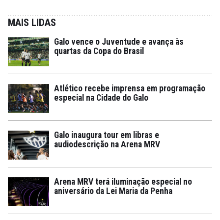
MAIS LIDAS
Galo vence o Juventude e avança às
quartas da Copa do Brasil
Atlético recebe imprensa em programação
especial na Cidade do Galo
Galo inaugura tour em libras e
audiodescrição na Arena MRV
Arena MRV terá iluminação especial no
aniversário da Lei Maria da Penha