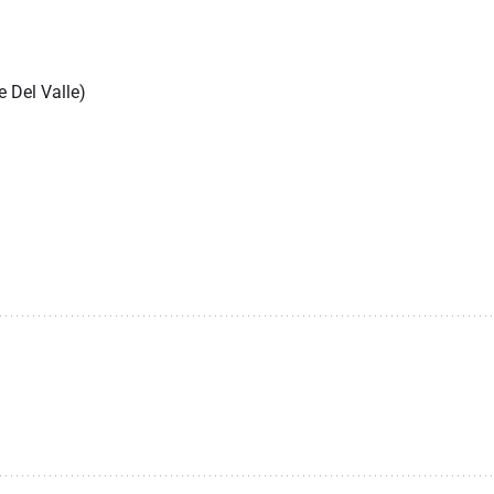
e Del Valle)