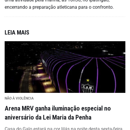
encerrando a preparação atleticana para o confronto.
LEIA MAIS
NÃO À VIOLÊNCIA
Arena MRV ganha iluminação especial no
aniversário da Lei Maria da Penha
Casa do Galo estará na cor lilás na noite desta sexta-feira