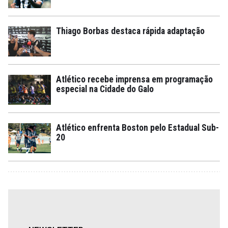
Thiago Borbas destaca rápida adaptação
Atlético recebe imprensa em programação
especial na Cidade do Galo
Atlético enfrenta Boston pelo Estadual Sub-
20