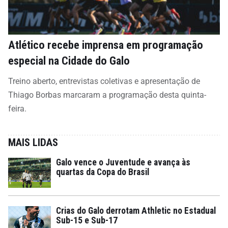
Atlético recebe imprensa em programação
especial na Cidade do Galo
Treino aberto, entrevistas coletivas e apresentação de
Thiago Borbas marcaram a programação desta quinta-
feira.
MAIS LIDAS
Galo vence o Juventude e avança às
quartas da Copa do Brasil
Crias do Galo derrotam Athletic no Estadual
Sub-15 e Sub-17