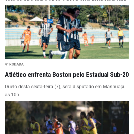
4ª RODADA
Atlético enfrenta Boston pelo Estadual Sub-20
Duelo desta sexta-feira (7), será disputado em Manhuaçu
às 10h