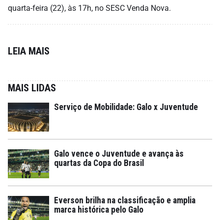
quarta-feira (22), às 17h, no SESC Venda Nova.
LEIA MAIS
MAIS LIDAS
Serviço de Mobilidade: Galo x Juventude
Galo vence o Juventude e avança às
quartas da Copa do Brasil
Everson brilha na classificação e amplia
marca histórica pelo Galo