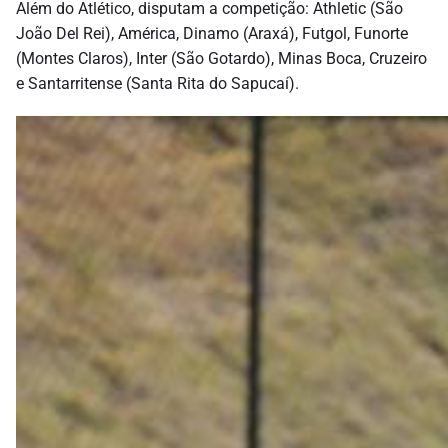
Além do Atlético, disputam a competição: Athletic (São
João Del Rei), América, Dinamo (Araxá), Futgol, Funorte
(Montes Claros), Inter (São Gotardo), Minas Boca, Cruzeiro
e Santarritense (Santa Rita do Sapucaí).