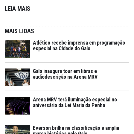
LEIA MAIS
MAIS LIDAS
Atlético recebe imprensa em programação
especial na Cidade do Galo
Galo inaugura tour em libras e
audiodescrição na Arena MRV
Arena MRV terá iluminação especial no
aniversário da Lei Maria da Penha
Everson brilha na classificação e amplia
marca histórica pelo Galo