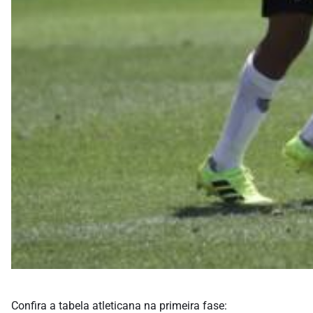
Confira a tabela atleticana na primeira fase: