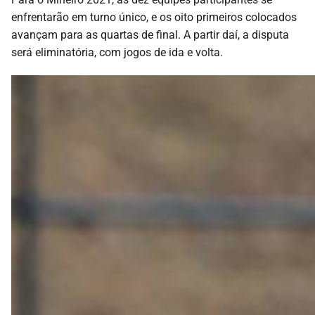
enfrentarão em turno único, e os oito primeiros colocados
avançam para as quartas de final. A partir daí, a disputa
será eliminatória, com jogos de ida e volta.