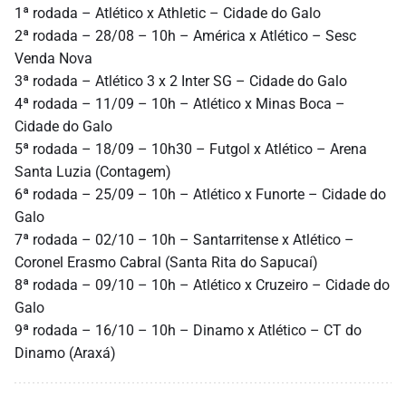
1ª rodada – Atlético x Athletic – Cidade do Galo
2ª rodada – 28/08 – 10h – América x Atlético – Sesc
Venda Nova
3ª rodada – Atlético 3 x 2 Inter SG – Cidade do Galo
4ª rodada – 11/09 – 10h – Atlético x Minas Boca –
Cidade do Galo
5ª rodada – 18/09 – 10h30 – Futgol x Atlético – Arena
Santa Luzia (Contagem)
6ª rodada – 25/09 – 10h – Atlético x Funorte – Cidade do
Galo
7ª rodada – 02/10 – 10h – Santarritense x Atlético –
Coronel Erasmo Cabral (Santa Rita do Sapucaí)
8ª rodada – 09/10 – 10h – Atlético x Cruzeiro – Cidade do
Galo
9ª rodada – 16/10 – 10h – Dinamo x Atlético – CT do
Dinamo (Araxá)