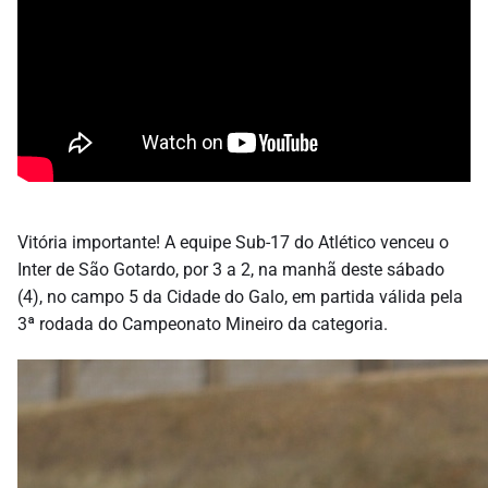
Vitória importante! A equipe Sub-17 do Atlético venceu o
Inter de São Gotardo, por 3 a 2, na manhã deste sábado
(4), no campo 5 da Cidade do Galo, em partida válida pela
3ª rodada do Campeonato Mineiro da categoria.