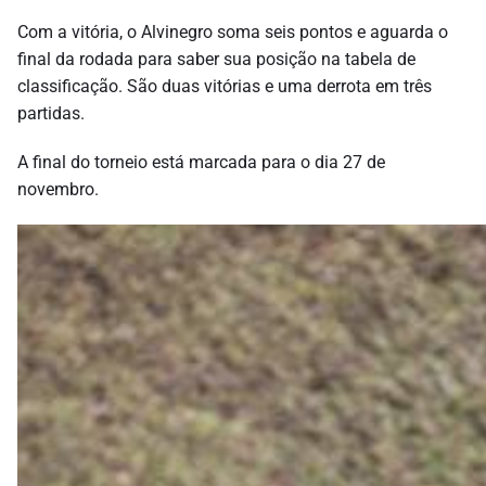
Com a vitória, o Alvinegro soma seis pontos e aguarda o
final da rodada para saber sua posição na tabela de
classificação. São duas vitórias e uma derrota em três
partidas.
A final do torneio está marcada para o dia 27 de
novembro.