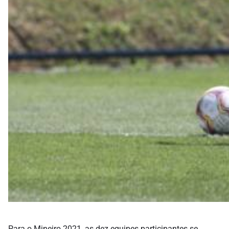
Para o Mineiro 2021, as dez equipes participantes se