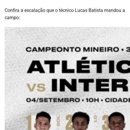
Confira a escalação que o técnico Lucas Batista mandou a
campo: