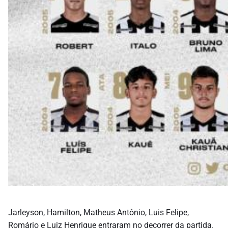
Jarleyson, Hamilton, Matheus Antônio, Luis Felipe,
Romário e Luiz Henrique entraram no decorrer da partida.