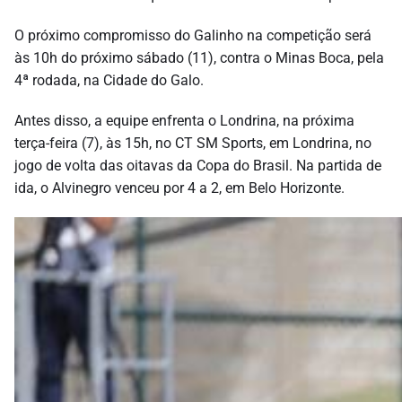
O próximo compromisso do Galinho na competição será
às 10h do próximo sábado (11), contra o Minas Boca, pela
4ª rodada, na Cidade do Galo.
Antes disso, a equipe enfrenta o Londrina, na próxima
terça-feira (7), às 15h, no CT SM Sports, em Londrina, no
jogo de volta das oitavas da Copa do Brasil. Na partida de
ida, o Alvinegro venceu por 4 a 2, em Belo Horizonte.