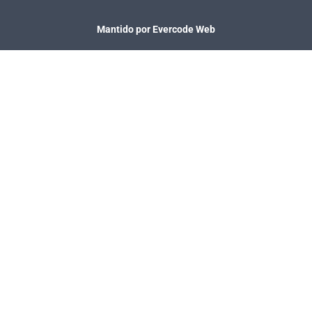
Mantido por Evercode Web