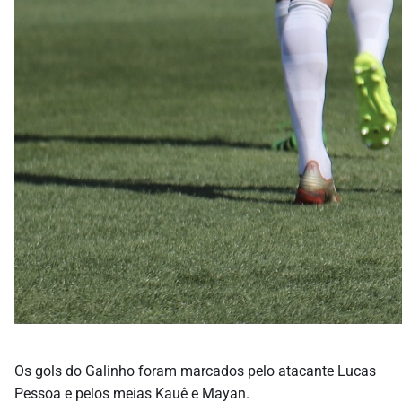
Os gols do Galinho foram marcados pelo atacante Lucas
Pessoa e pelos meias Kauê e Mayan.