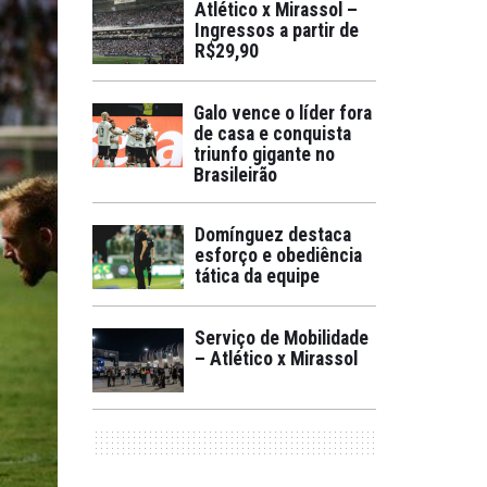
Atlético x Mirassol –
Ingressos a partir de
R$29,90
Galo vence o líder fora
de casa e conquista
triunfo gigante no
Brasileirão
Domínguez destaca
esforço e obediência
tática da equipe
Serviço de Mobilidade
– Atlético x Mirassol