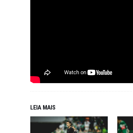
LEIA MAIS