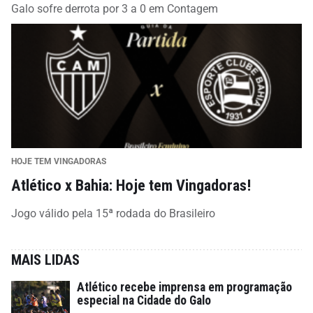
Galo sofre derrota por 3 a 0 em Contagem
HOJE TEM VINGADORAS
Atlético x Bahia: Hoje tem Vingadoras!
Jogo válido pela 15ª rodada do Brasileiro
MAIS LIDAS
Atlético recebe imprensa em programação
especial na Cidade do Galo