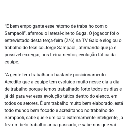
“É bem empolgante esse retorno de trabalho com o
Sampaoli”, afirmou o lateral-direito Guga. O jogador foi o
entrevistado desta terça-feira (2/6) na TV Galo e elogiou o
trabalho do técnico Jorge Sampaoli, afirmando que já é
possível enxergar, nos treinamentos, evolução tática da
equipe.
“A gente tem trabalhado bastante posicionamento.
Acredito que a equipe tem evoluído muito nesse dia a dia
de trabalho porque temos trabalhado forte todos os dias e
já dá para ver essa evolução tática dentro do elenco, em
todos os setores. É um trabalho muito bem elaborado, está
todo mundo bem focado e acreditando no trabalho do
Sampaoli, sabe que é um cara extremamente inteligente, já
fez um belo trabalho anoa passado, e sabemos que vai