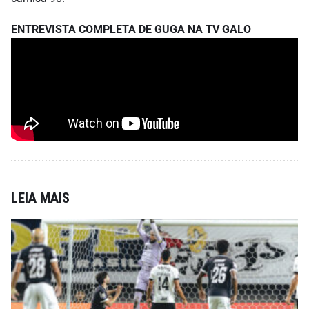
ENTREVISTA COMPLETA DE GUGA NA TV GALO
LEIA MAIS