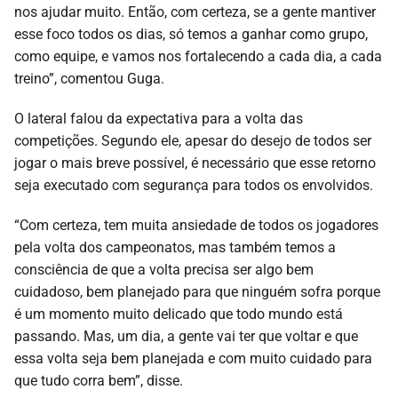
nos ajudar muito. Então, com certeza, se a gente mantiver
esse foco todos os dias, só temos a ganhar como grupo,
como equipe, e vamos nos fortalecendo a cada dia, a cada
treino”, comentou Guga.
O lateral falou da expectativa para a volta das
competições. Segundo ele, apesar do desejo de todos ser
jogar o mais breve possível, é necessário que esse retorno
seja executado com segurança para todos os envolvidos.
“Com certeza, tem muita ansiedade de todos os jogadores
pela volta dos campeonatos, mas também temos a
consciência de que a volta precisa ser algo bem
cuidadoso, bem planejado para que ninguém sofra porque
é um momento muito delicado que todo mundo está
passando. Mas, um dia, a gente vai ter que voltar e que
essa volta seja bem planejada e com muito cuidado para
que tudo corra bem”, disse.