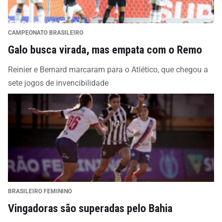
CAMPEONATO BRASILEIRO
Galo busca virada, mas empata com o Remo
Reinier e Bernard marcaram para o Atlético, que chegou a
sete jogos de invencibilidade
BRASILEIRO FEMININO
Vingadoras são superadas pelo Bahia