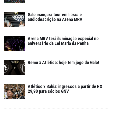
Galo inaugura tour em libras e
audiodescrição na Arena MRV
Arena MRV terá iluminação especial no
aniversário da Lei Maria da Penha
Remo x Atlético: hoje tem jogo do Galo!
Atlético x Bahia: ingressos a partir de R$
29,90 para sócios GNV