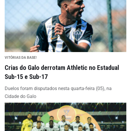
VITÓRIAS DA BASE!
Crias do Galo derrotam Athletic no Estadual
Sub-15 e Sub-17
Duelos foram disputados nesta quarta-feira (05), na
Cidade do Galo