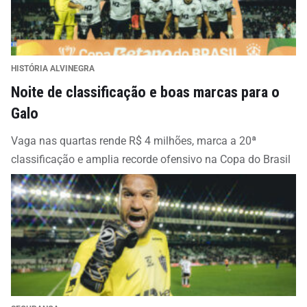
HISTÓRIA ALVINEGRA
Noite de classificação e boas marcas para o
Galo
Vaga nas quartas rende R$ 4 milhões, marca a 20ª
classificação e amplia recorde ofensivo na Copa do Brasil