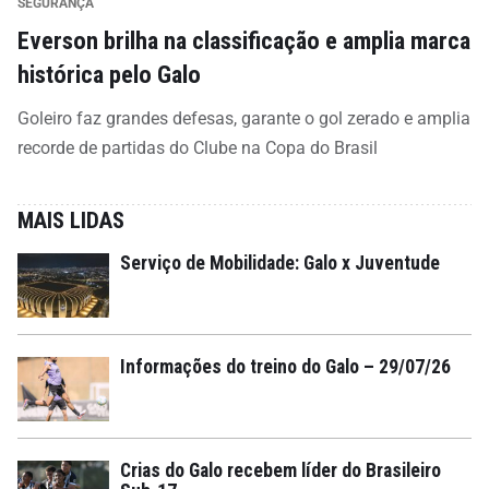
SEGURANÇA
Everson brilha na classificação e amplia marca
histórica pelo Galo
Goleiro faz grandes defesas, garante o gol zerado e amplia
recorde de partidas do Clube na Copa do Brasil
MAIS LIDAS
Serviço de Mobilidade: Galo x Juventude
Informações do treino do Galo – 29/07/26
Crias do Galo recebem líder do Brasileiro