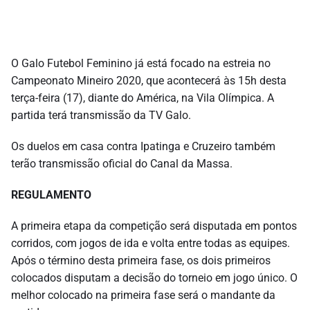
O Galo Futebol Feminino já está focado na estreia no
Campeonato Mineiro 2020, que acontecerá às 15h desta
terça-feira (17), diante do América, na Vila Olímpica. A
partida terá transmissão da TV Galo.
Os duelos em casa contra Ipatinga e Cruzeiro também
terão transmissão oficial do Canal da Massa.
REGULAMENTO
A primeira etapa da competição será disputada em pontos
corridos, com jogos de ida e volta entre todas as equipes.
Após o término desta primeira fase, os dois primeiros
colocados disputam a decisão do torneio em jogo único. O
melhor colocado na primeira fase será o mandante da