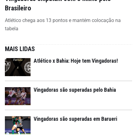
Brasileiro
Atlético chega aos 13 pontos e mantém colocação na
tabela
MAIS LIDAS
Atlético x Bahia: Hoje tem Vingadoras!
Vingadoras são superadas pelo Bahia
Vingadoras são superadas em Barueri