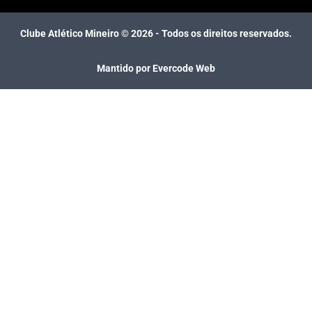
Clube Atlético Mineiro ©
2026
- Todos os direitos reservados.
Mantido por Evercode Web