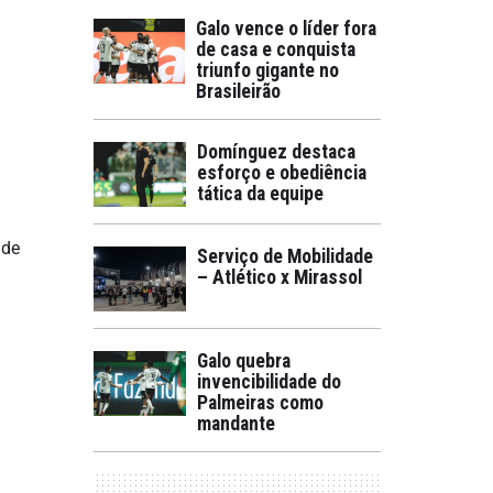
Galo vence o líder fora
de casa e conquista
triunfo gigante no
Brasileirão
Domínguez destaca
esforço e obediência
tática da equipe
 de
Serviço de Mobilidade
– Atlético x Mirassol
Galo quebra
invencibilidade do
Palmeiras como
mandante