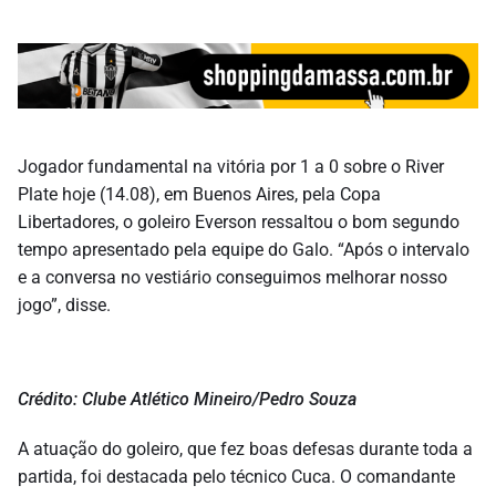
Jogador fundamental na vitória por 1 a 0 sobre o River
Plate hoje (14.08), em Buenos Aires, pela Copa
Libertadores, o goleiro Everson ressaltou o bom segundo
tempo apresentado pela equipe do Galo. “Após o intervalo
e a conversa no vestiário conseguimos melhorar nosso
jogo”, disse.
Crédito: Clube Atlético Mineiro/Pedro Souza
A atuação do goleiro, que fez boas defesas durante toda a
partida, foi destacada pelo técnico Cuca. O comandante