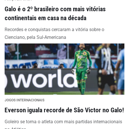
Galo é o 2º brasileiro com mais vitórias
continentais em casa na década
Recordes e conquistas cercaram a vitória sobre o
Cienciano, pela Sul-Americana
JOGOS INTERNACIONAIS
Everson iguala recorde de São Victor no Galo!
Goleiro se torna o atleta com mais partidas internacionais