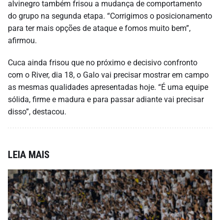
alvinegro também frisou a mudança de comportamento
do grupo na segunda etapa. “Corrigimos o posicionamento
para ter mais opções de ataque e fomos muito bem”,
afirmou.
Cuca ainda frisou que no próximo e decisivo confronto
com o River, dia 18, o Galo vai precisar mostrar em campo
as mesmas qualidades apresentadas hoje. “É uma equipe
sólida, firme e madura e para passar adiante vai precisar
disso”, destacou.
LEIA MAIS