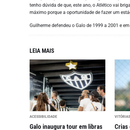
tenho dúvida de que, este ano, o Atlético vai brig
máximo porque a oportunidade de fazer um está
Guilherme defendeu o Galo de 1999 a 2001 e em 2
LEIA MAIS
ACESSIBILIDADE
VITÓRIAS
Galo inaugura tour em libras
Crias