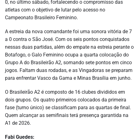
0, no último sábado, fortalecendo o compromisso das
atletas com o objetivo de lutar pelo acesso no
Campeonato Brasileiro Feminino.
A estreia da nova comandante foi uma sonora vitória de 7
a 0 contra o São José. Com os seis pontos conquistados
nessas duas partidas, além do empate na estreia perante o
Botafogo, o Galo Feminino ocupa a quarta colocação do
Grupo A do Brasileirão A2, somando sete pontos em cinco
jogos. Faltam duas rodadas, e as Vingadoras se preparam
para enfrentar Vasco da Gama e Minas Brasília em junho.
O Brasileirão A2 é composto de 16 clubes divididos em
dois grupos. Os quatro primeiros colocados da primeira
fase (turno único) se classificam para as quartas de final.
Quem alcançar as semifinais terá presença garantida na
A1 de 2026.
Fabi Guedes: