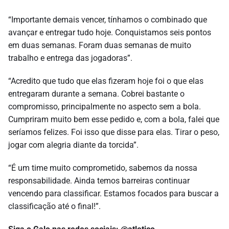
“Importante demais vencer, tínhamos o combinado que
avançar e entregar tudo hoje. Conquistamos seis pontos
em duas semanas. Foram duas semanas de muito
trabalho e entrega das jogadoras”.
“Acredito que tudo que elas fizeram hoje foi o que elas
entregaram durante a semana. Cobrei bastante o
compromisso, principalmente no aspecto sem a bola.
Cumpriram muito bem esse pedido e, com a bola, falei que
seríamos felizes. Foi isso que disse para elas. Tirar o peso,
jogar com alegria diante da torcida”.
“É um time muito comprometido, sabemos da nossa
responsabilidade. Ainda temos barreiras continuar
vencendo para classificar. Estamos focados para buscar a
classificação até o final!”.