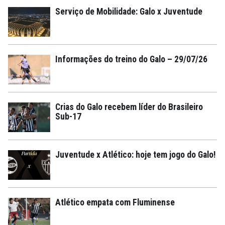
Serviço de Mobilidade: Galo x Juventude
Informações do treino do Galo – 29/07/26
Crias do Galo recebem líder do Brasileiro
Sub-17
Juventude x Atlético: hoje tem jogo do Galo!
Atlético empata com Fluminense