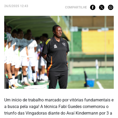
26/5/2025 12:43
COMPARTILHE
Um início de trabalho marcado por vitórias fundamentais e
a busca pela vaga! A técnica Fabi Guedes comemorou o
triunfo das Vingadoras diante do Avaí Kindermann por 3 a