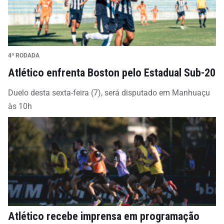
4ª RODADA
Atlético enfrenta Boston pelo Estadual Sub-20
Duelo desta sexta-feira (7), será disputado em Manhuaçu
às 10h
Atlético recebe imprensa em programação