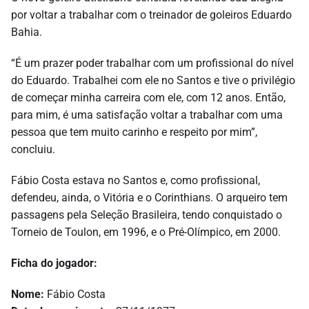
por voltar a trabalhar com o treinador de goleiros Eduardo
Bahia.
“É um prazer poder trabalhar com um profissional do nível
do Eduardo. Trabalhei com ele no Santos e tive o privilégio
de começar minha carreira com ele, com 12 anos. Então,
para mim, é uma satisfação voltar a trabalhar com uma
pessoa que tem muito carinho e respeito por mim”,
concluiu.
Fábio Costa estava no Santos e, como profissional,
defendeu, ainda, o Vitória e o Corinthians. O arqueiro tem
passagens pela Seleção Brasileira, tendo conquistado o
Torneio de Toulon, em 1996, e o Pré-Olímpico, em 2000.
Ficha do jogador:
Nome:
Fábio Costa