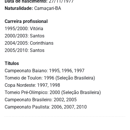
Data de nascimento:
27/11/1977
Naturalidade:
Camaçari-BA
Carreira profissional
1995/2000: Vitória
2000/2003: Santos
2004/2005: Corinthians
2005/2010: Santos
Títulos
Campeonato Baiano: 1995, 1996, 1997
Torneio de Toulon: 1996 (Seleção Brasileira)
Copa Nordeste: 1997, 1998
Torneio Pré-Olímpico: 2000 (Seleção Brasileira)
Campeonato Brasileiro: 2002, 2005
Campeonato Paulista: 2006, 2007, 2010