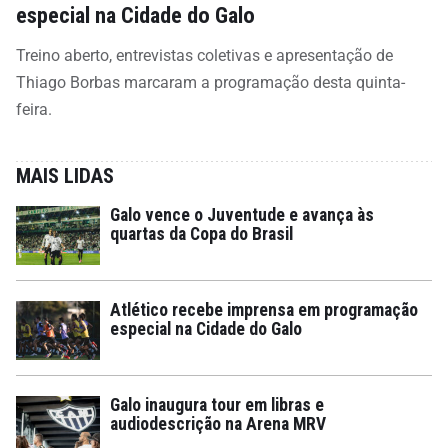
especial na Cidade do Galo
Treino aberto, entrevistas coletivas e apresentação de
Thiago Borbas marcaram a programação desta quinta-
feira.
MAIS LIDAS
Galo vence o Juventude e avança às
quartas da Copa do Brasil
Atlético recebe imprensa em programação
especial na Cidade do Galo
Galo inaugura tour em libras e
audiodescrição na Arena MRV