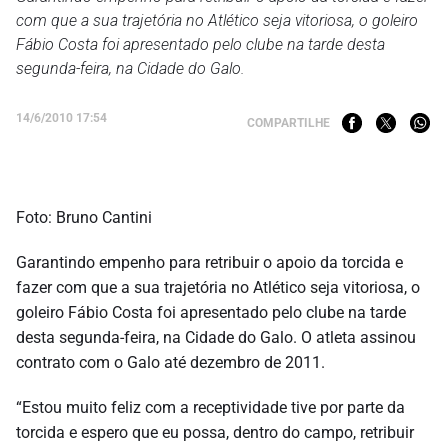
com que a sua trajetória no Atlético seja vitoriosa, o goleiro
Fábio Costa foi apresentado pelo clube na tarde desta
segunda-feira, na Cidade do Galo.
14/6/2010 17:54
COMPARTILHE
Foto: Bruno Cantini
Garantindo empenho para retribuir o apoio da torcida e
fazer com que a sua trajetória no Atlético seja vitoriosa, o
goleiro Fábio Costa foi apresentado pelo clube na tarde
desta segunda-feira, na Cidade do Galo. O atleta assinou
contrato com o Galo até dezembro de 2011.
“Estou muito feliz com a receptividade tive por parte da
torcida e espero que eu possa, dentro do campo, retribuir