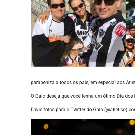
parabeniza a todos os pais, em especial aos Atle
O Galo deseja que você tenha um ótimo Dia dos Pa
Envie fotos para o Twitter do Galo (@atletico) c