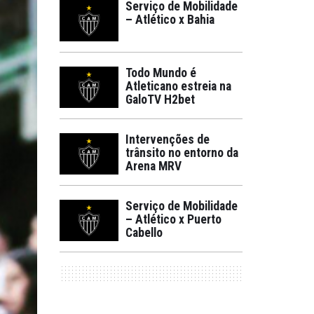
Serviço de Mobilidade
– Atlético x Bahia
Todo Mundo é
Atleticano estreia na
GaloTV H2bet
Intervenções de
trânsito no entorno da
Arena MRV
Serviço de Mobilidade
– Atlético x Puerto
Cabello