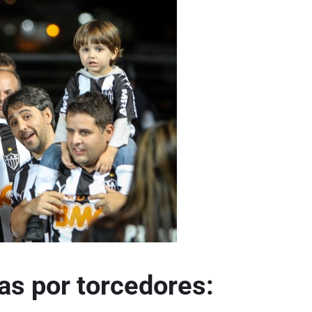
as por torcedores: