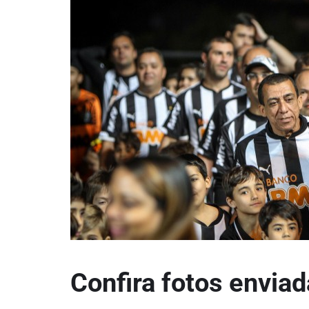
Confira fotos enviad