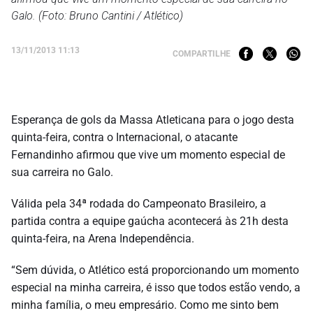
Galo. (Foto: Bruno Cantini / Atlético)
13/11/2013 11:13
COMPARTILHE
Esperança de gols da Massa Atleticana para o jogo desta
quinta-feira, contra o Internacional, o atacante
Fernandinho afirmou que vive um momento especial de
sua carreira no Galo.
Válida pela 34ª rodada do Campeonato Brasileiro, a
partida contra a equipe gaúcha acontecerá às 21h desta
quinta-feira, na Arena Independência.
“Sem dúvida, o Atlético está proporcionando um momento
especial na minha carreira, é isso que todos estão vendo, a
minha família, o meu empresário. Como me sinto bem