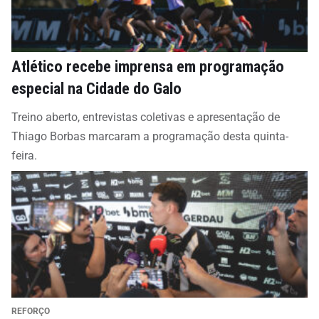
Atlético recebe imprensa em programação
especial na Cidade do Galo
Treino aberto, entrevistas coletivas e apresentação de
Thiago Borbas marcaram a programação desta quinta-
feira.
REFORÇO