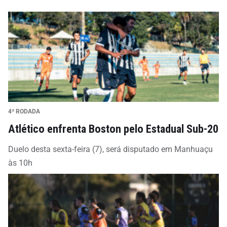
4ª RODADA
Atlético enfrenta Boston pelo Estadual Sub-20
Duelo desta sexta-feira (7), será disputado em Manhuaçu
às 10h