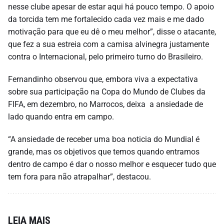
nesse clube apesar de estar aqui há pouco tempo. O apoio
da torcida tem me fortalecido cada vez mais e me dado
motivação para que eu dê o meu melhor”, disse o atacante,
que fez a sua estreia com a camisa alvinegra justamente
contra o Internacional, pelo primeiro turno do Brasileiro.
Fernandinho observou que, embora viva a expectativa
sobre sua participação na Copa do Mundo de Clubes da
FIFA, em dezembro, no Marrocos, deixa a ansiedade de
lado quando entra em campo.
“A ansiedade de receber uma boa noticia do Mundial é
grande, mas os objetivos que temos quando entramos
dentro de campo é dar o nosso melhor e esquecer tudo que
tem fora para não atrapalhar”, destacou.
LEIA MAIS