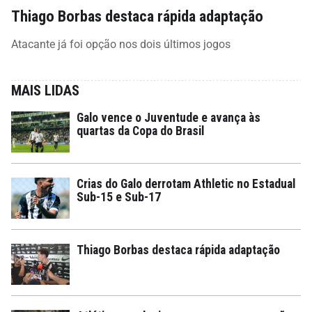
Thiago Borbas destaca rápida adaptação
Atacante já foi opção nos dois últimos jogos
MAIS LIDAS
Galo vence o Juventude e avança às
quartas da Copa do Brasil
Crias do Galo derrotam Athletic no Estadual
Sub-15 e Sub-17
Thiago Borbas destaca rápida adaptação