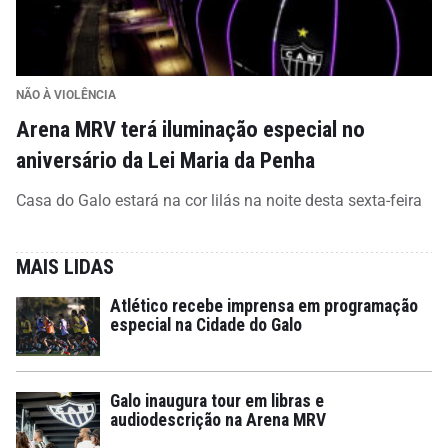
NÃO À VIOLÊNCIA
Arena MRV terá iluminação especial no
aniversário da Lei Maria da Penha
Casa do Galo estará na cor lilás na noite desta sexta-feira
MAIS LIDAS
Atlético recebe imprensa em programação
especial na Cidade do Galo
Galo inaugura tour em libras e
audiodescrição na Arena MRV