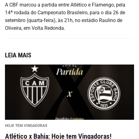
A CBF marcou a partida entre Atlético e Flamengo, pela
14ª rodada do Campeonato Brasileiro, para o dia 26 de
setembro (quarta-feira), às 21h, no estádio Raulino de
Oliveira, em Volta Redonda.
LEIA MAIS
HOJE TEM VINGADORAS
Atlético x Bahia: Hoje tem Vingadoras!