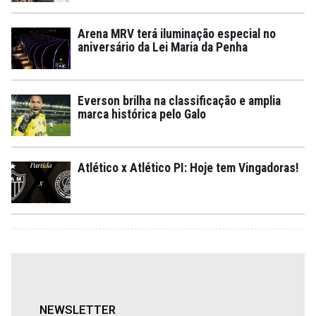
Arena MRV terá iluminação especial no
aniversário da Lei Maria da Penha
Everson brilha na classificação e amplia
marca histórica pelo Galo
Atlético x Atlético PI: Hoje tem Vingadoras!
NEWSLETTER