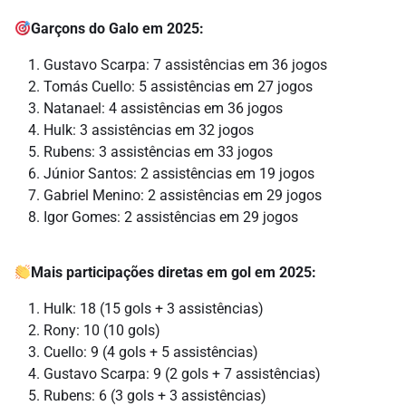
Garçons do Galo em 2025:
Gustavo Scarpa: 7 assistências em 36 jogos
Tomás Cuello: 5 assistências em 27 jogos
Natanael: 4 assistências em 36 jogos
Hulk: 3 assistências em 32 jogos
Rubens: 3 assistências em 33 jogos
Júnior Santos: 2 assistências em 19 jogos
Gabriel Menino: 2 assistências em 29 jogos
Igor Gomes: 2 assistências em 29 jogos
Mais participações diretas em gol em 2025:
Hulk: 18 (15 gols + 3 assistências)
Rony: 10 (10 gols)
Cuello: 9 (4 gols + 5 assistências)
Gustavo Scarpa: 9 (2 gols + 7 assistências)
Rubens: 6 (3 gols + 3 assistências)