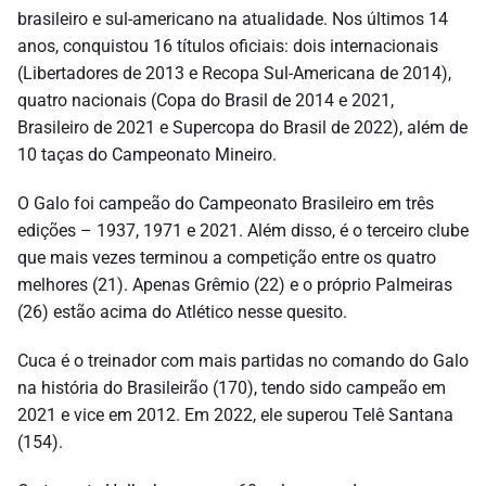
brasileiro e sul-americano na atualidade. Nos últimos 14
anos, conquistou 16 títulos oficiais: dois internacionais
(Libertadores de 2013 e Recopa Sul-Americana de 2014),
quatro nacionais (Copa do Brasil de 2014 e 2021,
Brasileiro de 2021 e Supercopa do Brasil de 2022), além de
10 taças do Campeonato Mineiro.
O Galo foi campeão do Campeonato Brasileiro em três
edições – 1937, 1971 e 2021. Além disso, é o terceiro clube
que mais vezes terminou a competição entre os quatro
melhores (21). Apenas Grêmio (22) e o próprio Palmeiras
(26) estão acima do Atlético nesse quesito.
Cuca é o treinador com mais partidas no comando do Galo
na história do Brasileirão (170), tendo sido campeão em
2021 e vice em 2012. Em 2022, ele superou Telê Santana
(154).