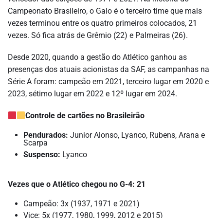
Campeonato Brasileiro, o Galo é o terceiro time que mais
vezes terminou entre os quatro primeiros colocados, 21
vezes. Só fica atrás de Grêmio (22) e Palmeiras (26).
Desde 2020, quando a gestão do Atlético ganhou as
presenças dos atuais acionistas da SAF, as campanhas na
Série A foram: campeão em 2021, terceiro lugar em 2020 e
2023, sétimo lugar em 2022 e 12º lugar em 2024.
Controle de cartões no Brasileirão
Pendurados:
Junior Alonso, Lyanco, Rubens, Arana e
Scarpa
Suspenso:
Lyanco
Vezes que o Atlético chegou no G-4: 21
Campeão: 3x (1937, 1971 e 2021)
Vice: 5x (1977, 1980, 1999, 2012 e 2015)