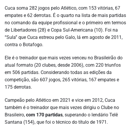
Cuca soma 282 jogos pelo Atlético, com 153 vitórias, 67
empates e 62 derrotas. É o quarto na lista de mais partidas
no comando da equipe profissional e o primeiro em termos
de Libertadores (28) e Copa Sul-Americana (10). Foi na
“Sula” que Cuca estreou pelo Galo, lá em agosto de 2011,
contra o Botafogo.
Ele é o treinador que mais vezes venceu no Brasileirão do
atual formato (20 clubes, desde 2006), com 220 triunfos
em 506 partidas. Considerando todas as edições da
competição, são 607 jogos, 265 vitórias, 167 empates e
175 derrotas.
Campeão pelo Atlético em 2021 e vice em 2012, Cuca
também é o treinador que mais vezes dirigiu o Clube no
Brasileiro,
com 170 partidas
, superando o lendário Telê
Santana (154), que foi o técnico do título de 1971.