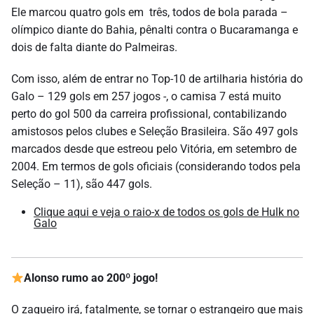
Ele marcou quatro gols em três, todos de bola parada –
olímpico diante do Bahia, pênalti contra o Bucaramanga e
dois de falta diante do Palmeiras.
Com isso, além de entrar no Top-10 de artilharia história do
Galo – 129 gols em 257 jogos -, o camisa 7 está muito
perto do gol 500 da carreira profissional, contabilizando
amistosos pelos clubes e Seleção Brasileira. São 497 gols
marcados desde que estreou pelo Vitória, em setembro de
2004. Em termos de gols oficiais (considerando todos pela
Seleção – 11), são 447 gols.
Clique aqui e veja o raio-x de todos os gols de Hulk no
Galo
Alonso rumo ao 200º jogo!
O zagueiro irá, fatalmente, se tornar o estrangeiro que mais