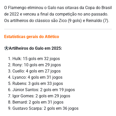
O Flamengo eliminou o Galo nas oitavas da Copa do Brasil
de 2022 e venceu a final da competição no ano passado.
Os artilheiros do clássico são Zico (9 gols) e Reinaldo (7).
Estatísticas gerais do Atlético
Artilheiros do Galo em 2025:
Hulk: 15 gols em 32 jogos
Rony: 10 gols em 29 jogos
Cuello: 4 gols em 27 jogos
Lyanco: 4 gols em 31 jogos
Rubens: 3 gols em 33 jogos
Júnior Santos: 2 gols em 19 jogos
Igor Gomes: 2 gols em 29 jogos
Bernard: 2 gols em 31 jogos
Gustavo Scarpa: 2 gols em 36 jogos