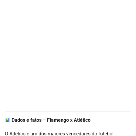
Dados e fatos – Flamengo x Atlético
O Atlético é um dos maiores vencedores do futebol