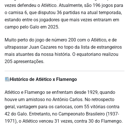
vezes defendeu o Atlético. Atualmente, são 196 jogos para
o camisa 6, que disputou 36 partidas na atual temporada,
estando entre os jogadores que mais vezes entraram em
campo pelo Galo em 2025.
Muito perto do jogo de número 200 com o Atlético, e de
ultrapassar Juan Cazares no topo da lista de estrangeiros
mais atuantes da nossa história. O equatoriano realizou
205 apresentações.
Histórico de Atlético x Flamengo
Atlético e Flamengo se enfrentam desde 1929, quando
houve um amistoso no Antônio Carlos. No retrospecto
geral, vantagem para os cariocas, com 55 vitórias contra
42 do Galo. Entretanto, no Campeonato Brasileiro (1937-
1971), o Atlético venceu 31 vezes, contra 30 do Flamengo.