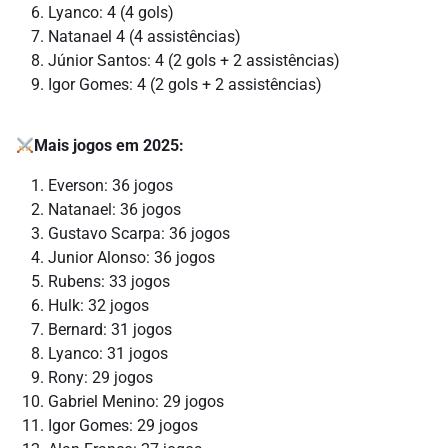
Lyanco: 4 (4 gols)
Natanael 4 (4 assistências)
Júnior Santos: 4 (2 gols + 2 assistências)
Igor Gomes: 4 (2 gols + 2 assistências)
Mais jogos em 2025:
Everson: 36 jogos
Natanael: 36 jogos
Gustavo Scarpa: 36 jogos
Junior Alonso: 36 jogos
Rubens: 33 jogos
Hulk: 32 jogos
Bernard: 31 jogos
Lyanco: 31 jogos
Rony: 29 jogos
Gabriel Menino: 29 jogos
Igor Gomes: 29 jogos