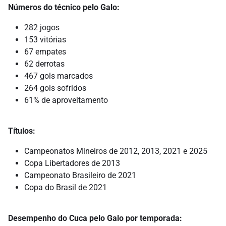
Números do técnico pelo Galo:
282 jogos
153 vitórias
67 empates
62 derrotas
467 gols marcados
264 gols sofridos
61% de aproveitamento
Títulos:
Campeonatos Mineiros de 2012, 2013, 2021 e 2025
Copa Libertadores de 2013
Campeonato Brasileiro de 2021
Copa do Brasil de 2021
Desempenho do Cuca pelo Galo por temporada: