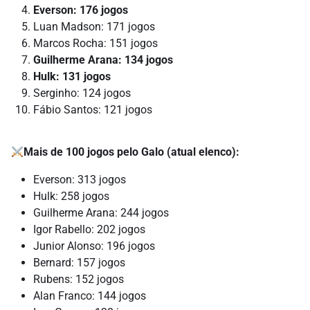
Everson: 176 jogos
Luan Madson: 171 jogos
Marcos Rocha: 151 jogos
Guilherme Arana: 134 jogos
Hulk: 131 jogos
Serginho: 124 jogos
Fábio Santos: 121 jogos
Mais de 100 jogos pelo Galo (atual elenco):
Everson: 313 jogos
Hulk: 258 jogos
Guilherme Arana: 244 jogos
Igor Rabello: 202 jogos
Junior Alonso: 196 jogos
Bernard: 157 jogos
Rubens: 152 jogos
Alan Franco: 144 jogos