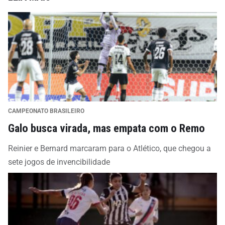
CAMPEONATO BRASILEIRO
Galo busca virada, mas empata com o Remo
Reinier e Bernard marcaram para o Atlético, que chegou a
sete jogos de invencibilidade