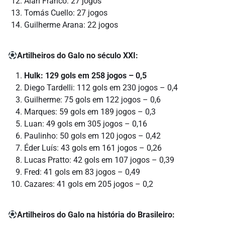
Alan Franco: 27 jogos
Tomás Cuello: 27 jogos
Guilherme Arana: 22 jogos
Artilheiros do Galo no século XXI:
Hulk: 129 gols em 258 jogos – 0,5
Diego Tardelli: 112 gols em 230 jogos – 0,4
Guilherme: 75 gols em 122 jogos – 0,6
Marques: 59 gols em 189 jogos – 0,3
Luan: 49 gols em 305 jogos – 0,16
Paulinho: 50 gols em 120 jogos – 0,42
Éder Luís: 43 gols em 161 jogos – 0,26
Lucas Pratto: 42 gols em 107 jogos – 0,39
Fred: 41 gols em 83 jogos – 0,49
Cazares: 41 gols em 205 jogos – 0,2
Artilheiros do Galo na história do Brasileiro: