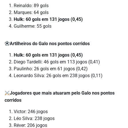
Reinaldo: 89 gols
Marques: 64 gols
Hulk: 60 gols em 131 jogos (0,45)
Guilherme: 55 gols
Artilheiros do Galo nos pontos corridos
Hulk: 60
gols em 131 jogos (0,45)
Diego Tardelli: 46 gols em 113 jogos (0,41)
Paulinho: 26 gols em 61 jogos (0,42)
Leonardo Silva: 26 gols em 238 jogos (0,11)
Jogadores que mais atuaram pelo Galo nos pontos
corridos
Victor: 246 jogos
Léo Silva: 238 jogos
Réver: 206 jogos