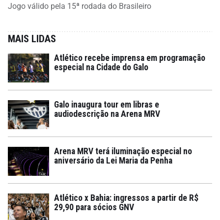
Jogo válido pela 15ª rodada do Brasileiro
MAIS LIDAS
Atlético recebe imprensa em programação
especial na Cidade do Galo
Galo inaugura tour em libras e
audiodescrição na Arena MRV
Arena MRV terá iluminação especial no
aniversário da Lei Maria da Penha
Atlético x Bahia: ingressos a partir de R$
29,90 para sócios GNV