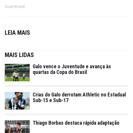
Goal Brasil
LEIA MAIS
MAIS LIDAS
Galo vence o Juventude e avança às
quartas da Copa do Brasil
Crias do Galo derrotam Athletic no Estadual
Sub-15 e Sub-17
Thiago Borbas destaca rápida adaptação