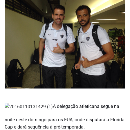
A delegação atleticana segue na
noite deste domingo para os EUA, onde disputará a Florida
Cup e dará sequência à pré-temporada.