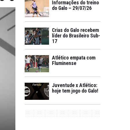
Informações do treino
do Galo – 29/07/26
Crias do Galo recebem
líder do Brasileiro Sub-
17
Atlético empata com
Fluminense
Juventude x Atlético:
hoje tem jogo do Galo!