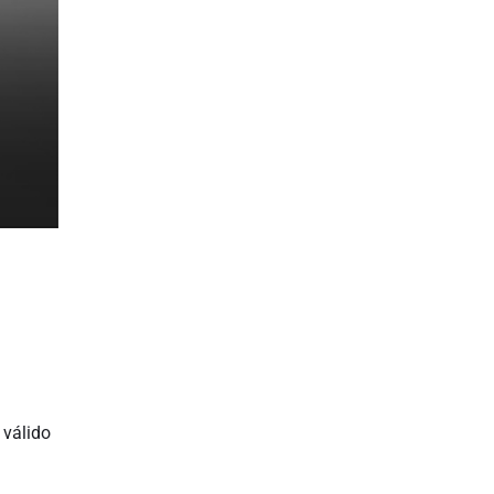
 válido