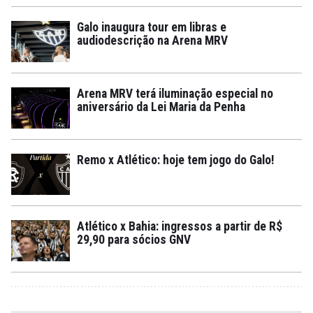
Galo inaugura tour em libras e
audiodescrição na Arena MRV
Arena MRV terá iluminação especial no
aniversário da Lei Maria da Penha
Remo x Atlético: hoje tem jogo do Galo!
Atlético x Bahia: ingressos a partir de R$
29,90 para sócios GNV