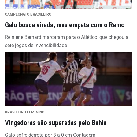
CAMPEONATO BRASILEIRO
Galo busca virada, mas empata com o Remo
Reinier e Bernard marcaram para o Atlético, que chegou a
sete jogos de invencibilidade
BRASILEIRO FEMININO
Vingadoras são superadas pelo Bahia
Galo sofre derrota por 3 a 0 em Contagem