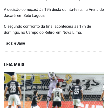
A decisão começará às 19h desta quinta-feira, na Arena do
Jacaré, em Sete Lagoas.
O segundo confronto da final acontecerá às 17h de
domingo, no Campo do Retiro, em Nova Lima.
Tags:
#Base
LEIA MAIS