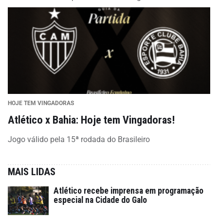
HOJE TEM VINGADORAS
Atlético x Bahia: Hoje tem Vingadoras!
Jogo válido pela 15ª rodada do Brasileiro
MAIS LIDAS
Atlético recebe imprensa em programação
especial na Cidade do Galo