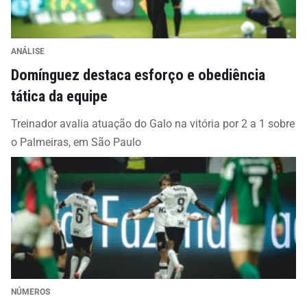
ANÁLISE
Domínguez destaca esforço e obediência
tática da equipe
Treinador avalia atuação do Galo na vitória por 2 a 1 sobre
o Palmeiras, em São Paulo
NÚMEROS