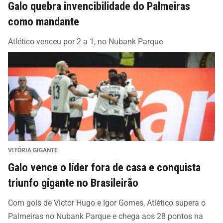
Galo quebra invencibilidade do Palmeiras
como mandante
Atlético venceu por 2 a 1, no Nubank Parque
VITÓRIA GIGANTE
Galo vence o líder fora de casa e conquista
triunfo gigante no Brasileirão
Com gols de Victor Hugo e Igor Gomes, Atlético supera o
Palmeiras no Nubank Parque e chega aos 28 pontos na