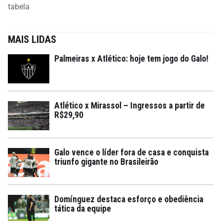
tabela
MAIS LIDAS
Palmeiras x Atlético: hoje tem jogo do Galo!
Atlético x Mirassol – Ingressos a partir de
R$29,90
Galo vence o líder fora de casa e conquista
triunfo gigante no Brasileirão
Domínguez destaca esforço e obediência
tática da equipe