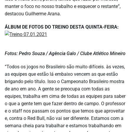
manter o foco no nosso trabalho e esquecer o restante”,
destacou Guilherme Arana.
ÁLBUM DE FOTOS DO TREINO DESTA QUINTA-FEIRA:
Fotos: Pedro Souza / Agência Galo / Clube Atlético Mineiro
“Todos os jogos no Brasileiro são muito difíceis. às vezes,
as equipes que estão lá embaixo vencem as que estão
brigando pelo título. Isso o Campeonato Brasileiro mostra
de ano em ano. A gente se preocupa com todas as
equipes, trabalha em cima de todas as equipes para saber
o que a gente tem que fazer dentro de campo. O professor
e o staff nos passam os pontos que temos que aproveitar
e, contra o Red Bull, não vai ser diferente. Estamos com a
semana cheia para trabalhar e estamos trabalhando em