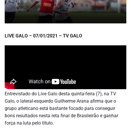
LIVE GALO – 07/01/2021 – TV GALO
Entrevistado do Live Galo desta quinta-feira (7), na TV
Galo, o lateral-esquerdo Guilherme Arana afirma que o
grupo atleticano está bastante focado para conseguir
bons resultados nesta reta final de Brasileirão e ganhar
força na luta pelo título.