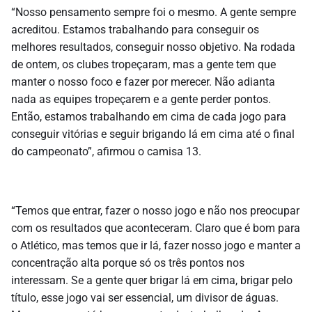
“Nosso pensamento sempre foi o mesmo. A gente sempre
acreditou. Estamos trabalhando para conseguir os
melhores resultados, conseguir nosso objetivo. Na rodada
de ontem, os clubes tropeçaram, mas a gente tem que
manter o nosso foco e fazer por merecer.
Não adianta
nada as equipes tropeçarem e a gente perder pontos.
Então, estamos trabalhando em cima de cada jogo para
conseguir vitórias e seguir brigando lá em cima até o final
do campeonato”, afirmou o camisa 13.
“Temos que entrar, fazer o nosso jogo e não nos preocupar
com os resultados que aconteceram. Claro que é bom para
o Atlético, mas temos que ir lá, fazer nosso jogo e manter a
concentração alta porque só os três pontos nos
interessam. Se a gente quer brigar lá em cima, brigar pelo
título, esse jogo vai ser essencial, um divisor de águas.