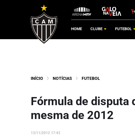
HOME
CLUBE
FUTEBOL
INÍCIO
NOTÍCIAS
FUTEBOL
Fórmula de disputa 
mesma de 2012
13/11/2012 17:43