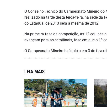
O Conselho Técnico do Campeonato Mineiro do M
realizado na tarde desta terça-feira, na sede da 
do Estadual de 2013 será a mesma de 2012.
Na primeira fase da competição, as 12 equipes p
avançam para as semifinais, fase em que o 1º col
O Campeonato Mineiro terá início em 3 de feverei
LEIA MAIS