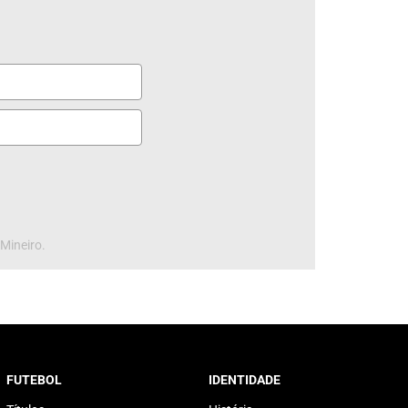
 Mineiro.
FUTEBOL
IDENTIDADE