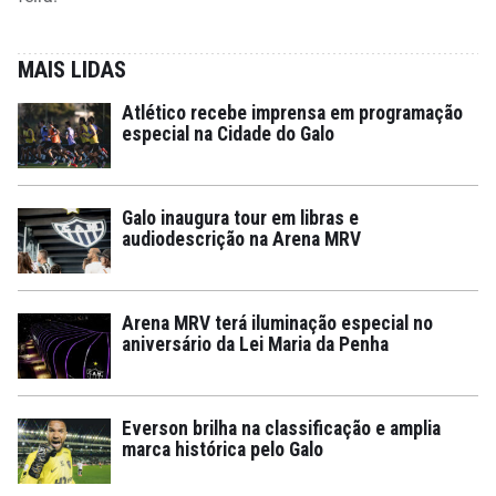
MAIS LIDAS
Atlético recebe imprensa em programação
especial na Cidade do Galo
Galo inaugura tour em libras e
audiodescrição na Arena MRV
Arena MRV terá iluminação especial no
aniversário da Lei Maria da Penha
Everson brilha na classificação e amplia
marca histórica pelo Galo