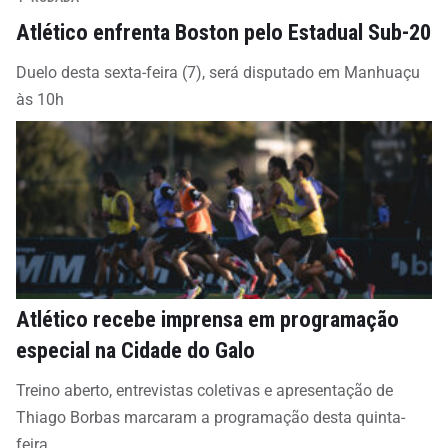
Atlético enfrenta Boston pelo Estadual Sub-20
Duelo desta sexta-feira (7), será disputado em Manhuaçu
às 10h
Atlético recebe imprensa em programação
especial na Cidade do Galo
Treino aberto, entrevistas coletivas e apresentação de
Thiago Borbas marcaram a programação desta quinta-
feira.