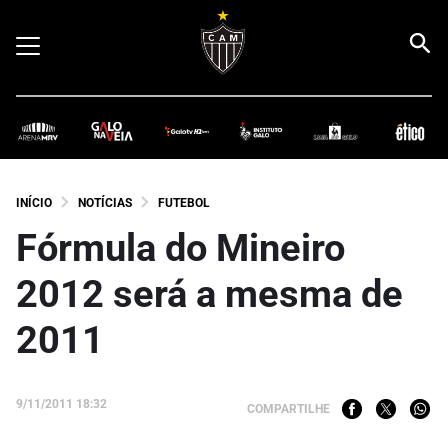
INÍCIO
NOTÍCIAS
FUTEBOL
Fórmula do Mineiro
2012 será a mesma de
2011
9/11/2011 18:32
COMPARTILHE