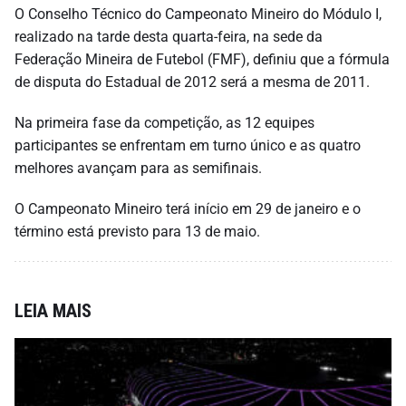
O Conselho Técnico do Campeonato Mineiro do Módulo I,
realizado na tarde desta quarta-feira, na sede da
Federação Mineira de Futebol (FMF), definiu que a fórmula
de disputa do Estadual de 2012 será a mesma de 2011.
Na primeira fase da competição, as 12 equipes
participantes se enfrentam em turno único e as quatro
melhores avançam para as semifinais.
O Campeonato Mineiro terá início em 29 de janeiro e o
término está previsto para 13 de maio.
LEIA MAIS