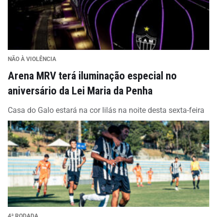
NÃO À VIOLÊNCIA
Arena MRV terá iluminação especial no
aniversário da Lei Maria da Penha
Casa do Galo estará na cor lilás na noite desta sexta-feira
4ª RODADA