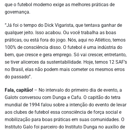
que o futebol moderno exige as melhores práticas de
governança.
“Já foi o tempo do Dick Vigarista, que tentava ganhar de
qualquer jeito. Isso acabou. Ou você trabalha as boas
práticas, ou está fora do jogo. Nós, aqui no Atlético, temos
100% de consciência disso. O futebol é uma indústria do
bem, que cresce e gera emprego. Só vai crescer, entretanto,
se tiver alicerces da sustentabilidade. Hoje, temos 12 SAF’s
no Brasil, elas não podem mais cometer os mesmos erros
do passado”.
Fala, capitão!
– No intervalo do primeiro dia de evento, a
Galotv conversou com Dunga e Cafu. O capitão do tetra
mundial de 1994 falou sobre a intenção do evento de levar
aos clubes de futebol essa consciência de força social e
mobilização para boas práticas em suas comunidades. O
Instituto Galo foi parceiro do Instituto Dunga no auxílio de