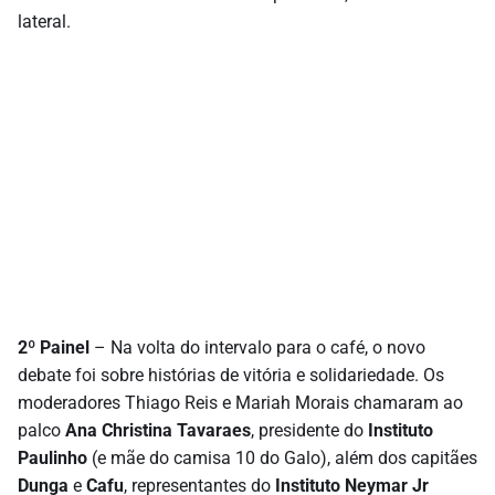
lateral.
2º Painel
– Na volta do intervalo para o café, o novo
debate foi sobre histórias de vitória e solidariedade. Os
moderadores Thiago Reis e Mariah Morais chamaram ao
palco
Ana Christina Tavaraes
, presidente do
Instituto
Paulinho
(e mãe do camisa 10 do Galo), além dos capitães
Dunga
e
Cafu
, representantes do
Instituto Neymar Jr