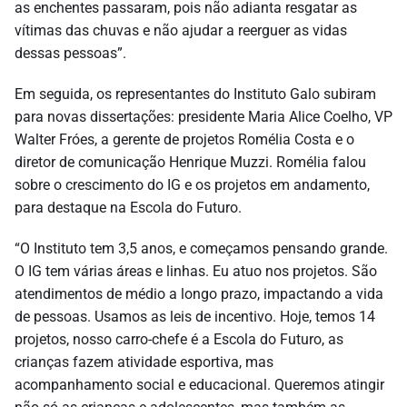
as enchentes passaram, pois não adianta resgatar as
vítimas das chuvas e não ajudar a reerguer as vidas
dessas pessoas”.
Em seguida, os representantes do Instituto Galo subiram
para novas dissertações: presidente Maria Alice Coelho, VP
Walter Fróes, a gerente de projetos Romélia Costa e o
diretor de comunicação Henrique Muzzi. Romélia falou
sobre o crescimento do IG e os projetos em andamento,
para destaque na Escola do Futuro.
“O Instituto tem 3,5 anos, e começamos pensando grande.
O IG tem várias áreas e linhas. Eu atuo nos projetos. São
atendimentos de médio a longo prazo, impactando a vida
de pessoas. Usamos as leis de incentivo. Hoje, temos 14
projetos, nosso carro-chefe é a Escola do Futuro, as
crianças fazem atividade esportiva, mas
acompanhamento social e educacional. Queremos atingir