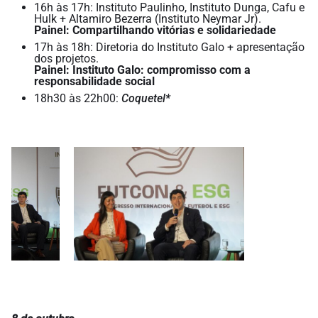
16h às 17h: Instituto Paulinho, Instituto Dunga, Cafu e
Hulk + Altamiro Bezerra (Instituto Neymar Jr).
Painel: Compartilhando vitórias e solidariedade
17h às 18h: Diretoria do Instituto Galo + apresentação
dos projetos.
Painel: Instituto Galo: compromisso com a
responsabilidade social
18h30 às 22h00:
Coquetel*