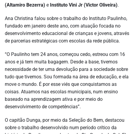
(Altamiro Bezerra)
e
Instituto Vini Jr (Victor Oliveira)
.
Ana Christina falou sobre o trabalho do Instituto Paulinho,
fundado em janeiro deste ano, com atuação focada no
desenvolvimento educacional de crianças e jovens, através
de parcerias estratégicas com escolas da rede pública.
“O Paulinho tem 24 anos, começou cedo, estreou com 16
anos e já tem muita bagagem. Desde a base, tivemos
necessidade de ter uma devolução para a sociedade sobre
tudo que tivemos. Sou formada na área de educação, e ela
move o mundo. É por esse viés que conquistamos as
coisas. Atuamos nas escolas municipais, num ensino
baseado na aprendizagem ativa e por meio do
desenvolvimento de competências”.
O capitão Dunga, por meio da Seleção do Bem, destacou
sobre o trabalho desenvolvido num período crítico da