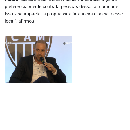
preferencialmente contrata pessoas dessa comunidade.
Isso visa impactar a própria vida financeira e social desse
local”, afirmou.