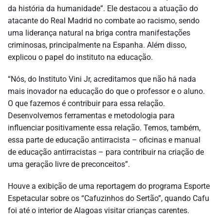
da história da humanidade”. Ele destacou a atuação do
atacante do Real Madrid no combate ao racismo, sendo
uma liderança natural na briga contra manifestações
criminosas, principalmente na Espanha. Além disso,
explicou o papel do instituto na educação.
“Nós, do Instituto Vini Jr, acreditamos que não há nada
mais inovador na educação do que o professor e o aluno.
O que fazemos é contribuir para essa relação.
Desenvolvemos ferramentas e metodologia para
influenciar positivamente essa relação. Temos, também,
essa parte de educação antirracista – oficinas e manual
de educação antirracistas – para contribuir na criação de
uma geração livre de preconceitos”.
Houve a exibição de uma reportagem do programa Esporte
Espetacular sobre os “Cafuzinhos do Sertão”, quando Cafu
foi até o interior de Alagoas visitar crianças carentes.