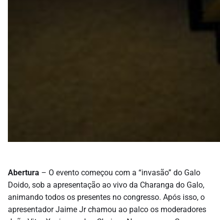
Abertura
– O evento começou com a “invasão” do Galo
Doido, sob a apresentação ao vivo da Charanga do Galo,
animando todos os presentes no congresso. Após isso, o
apresentador Jaime Jr chamou ao palco os moderadores