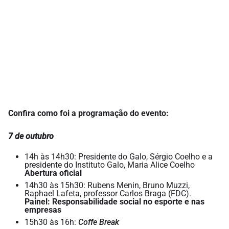
Confira como foi a programação do evento:
7 de outubro
14h às 14h30: Presidente do Galo, Sérgio Coelho e a
presidente do Instituto Galo, Maria Alice Coelho
Abertura oficial
14h30 às 15h30: Rubens Menin, Bruno Muzzi,
Raphael Lafeta, professor Carlos Braga (FDC).
Painel: Responsabilidade social no esporte e nas
empresas
15h30 às 16h:
Coffe Break