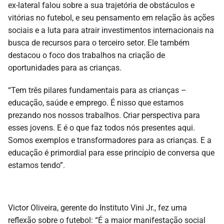
ex-lateral falou sobre a sua trajetória de obstáculos e
vitórias no futebol, e seu pensamento em relação às ações
sociais e a luta para atrair investimentos internacionais na
busca de recursos para o terceiro setor. Ele também
destacou o foco dos trabalhos na criação de
oportunidades para as crianças.
“Tem três pilares fundamentais para as crianças –
educação, saúde e emprego. É nisso que estamos
prezando nos nossos trabalhos. Criar perspectiva para
esses jovens. E é o que faz todos nós presentes aqui.
Somos exemplos e transformadores para as crianças. E a
educação é primordial para esse princípio de conversa que
estamos tendo”.
Victor Oliveira, gerente do Instituto Vini Jr., fez uma
reflexão sobre o futebol: “É a maior manifestação social