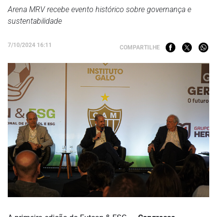
Arena MRV recebe evento histórico sobre governança e
sustentabilidade
7/10/2024 16:11
COMPARTILHE