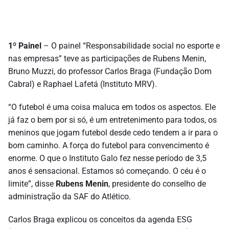
1º Painel
– O painel “Responsabilidade social no esporte e
nas empresas” teve as participações de Rubens Menin,
Bruno Muzzi, do professor Carlos Braga (Fundação Dom
Cabral) e Raphael Lafetá (Instituto MRV).
“O futebol é uma coisa maluca em todos os aspectos. Ele
já faz o bem por si só, é um entretenimento para todos, os
meninos que jogam futebol desde cedo tendem a ir para o
bom caminho. A força do futebol para convencimento é
enorme. O que o Instituto Galo fez nesse período de 3,5
anos é sensacional. Estamos só começando. O céu é o
limite”, disse
Rubens Menin
, presidente do conselho de
administração da SAF do Atlético.
Carlos Braga explicou os conceitos da agenda ESG