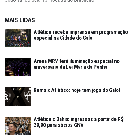
MAIS LIDAS
Atlético recebe imprensa em programação
especial na Cidade do Galo
Arena MRV terá iluminação especial no
aniversário da Lei Maria da Penha
Remo x Atlético: hoje tem jogo do Galo!
Atlético x Bahia: ingressos a partir de R$
29,90 para sócios GNV