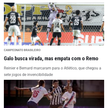
CAMPEONATO BRASILEIRO
Galo busca virada, mas empata com o Remo
Reinier e Bernard marcaram para o Atlético, que chegou a
sete jogos de invencibilidade