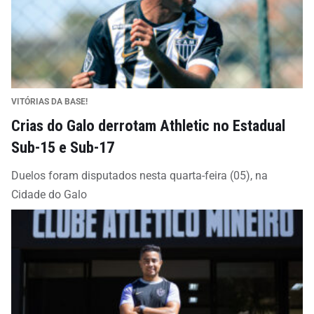
VITÓRIAS DA BASE!
Crias do Galo derrotam Athletic no Estadual
Sub-15 e Sub-17
Duelos foram disputados nesta quarta-feira (05), na
Cidade do Galo