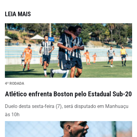
LEIA MAIS
4ª RODADA
Atlético enfrenta Boston pelo Estadual Sub-20
Duelo desta sexta-feira (7), será disputado em Manhuaçu
às 10h