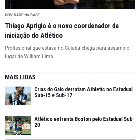
NOVIDADE NA BASE
Thiago Aprigio é o novo coordenador da
iniciação do Atlético
Profissional que estava no Cuiabá chega para assumir o
lugar de William Lima
MAIS LIDAS
Crias do Galo derrotam Athletic no Estadual
Sub-15 e Sub-17
Atlético enfrenta Boston pelo Estadual Sub-
20