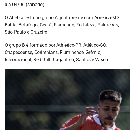
dia 04/06 (sábado).
O Atlético está no grupo A, juntamente com América-MG,
Bahia, Botafogo, Ceará, Flamengo, Fortaleza, Palmeiras,
São Paulo e Cruzeiro.
O grupo B é formado por Athletico-PR, Atlético-GO,
Chapecoense, Corinthians, Fluminense, Grêmio,
Internacional, Red Bull Bragantino, Santos e Vasco.