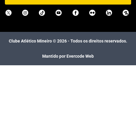
Clube Atlético Mineiro ©
2026
- Todos os direitos reservados.
Mantido por Evercode Web