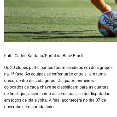
Foto: Carlos Santana/Portal da Base Brasil
Os 20 clubes participantes foram divididos em dois grupos
na 1ª fase. As equipes se enfrentarão entre si, em turno
único, dentro de cada grupo. Os quatro primeiros
colocados de cada chave se classificam para as quartas
de final, que, assim como as semifinais, serão disputadas
em jogos de ida e volta. A final acontecerá no dia 07 de
novembro, em partida única.