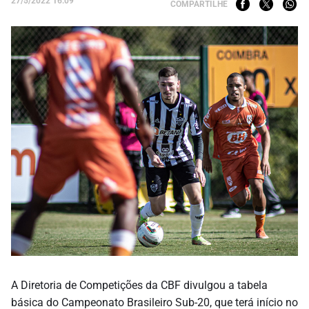
27/5/2022 16:09
COMPARTILHE
A Diretoria de Competições da CBF divulgou a tabela
básica do Campeonato Brasileiro Sub-20, que terá início no