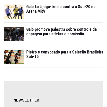
Galo fará jogo-treino contra o Sub-20 na
Arena MRV
Galo promove palestra sobre controle de
dopagem para atletas e comissão
Pietro é convocado para a Seleção Brasileira
Sub-15
NEWSLETTER