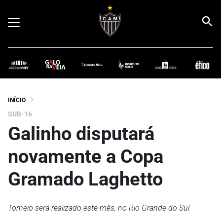
INÍCIO
SUB-16
Galinho disputará
novamente a Copa
Gramado Laghetto
Torneio será realizado este mês, no Rio Grande do Sul