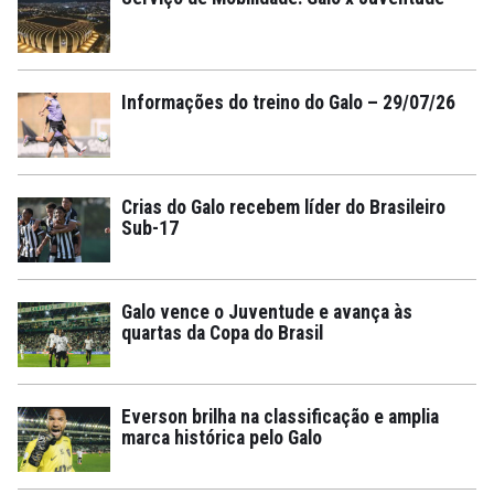
Informações do treino do Galo – 29/07/26
Crias do Galo recebem líder do Brasileiro
Sub-17
Galo vence o Juventude e avança às
quartas da Copa do Brasil
Everson brilha na classificação e amplia
marca histórica pelo Galo