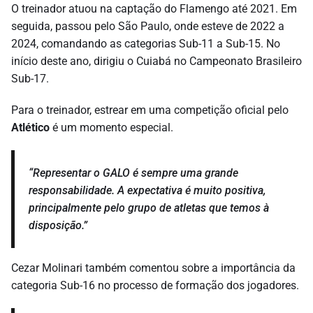
O treinador atuou na captação do Flamengo até 2021. Em
seguida, passou pelo São Paulo, onde esteve de 2022 a
2024, comandando as categorias Sub-11 a Sub-15. No
início deste ano, dirigiu o Cuiabá no Campeonato Brasileiro
Sub-17.
Para o treinador, estrear em uma competição oficial pelo
Atlético
é um momento especial.
“Representar o GALO é sempre uma grande
responsabilidade. A expectativa é muito positiva,
principalmente pelo grupo de atletas que temos à
disposição.”
Cezar Molinari também comentou sobre a importância da
categoria Sub-16 no processo de formação dos jogadores.