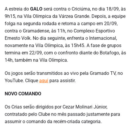
A estreia do
GALO
será contra o Criciúma, no dia 18/09, às
9h15, na Vila Olímpica da Várzea Grande. Depois, a equipe
folga na segunda rodada e retorna a campo em 20/09,
contra o Gramadense, às 11h, no Complexo Esportivo
Ernesto Volk. No dia seguinte, enfrenta o Internacional,
novamente na Vila Olímpica, às 15h45. A fase de grupos
termina em 22/09, com o confronto diante do Botafogo, às
14h, também na Vila Olímpica.
Os jogos serão transmitidos ao vivo pela Gramado TV, no
YouTube. Clique
aqui
para assistir.
NOVO COMANDO
Os Crias serão dirigidos por Cezar Molinari Júnior,
contratado pelo Clube no mês passado justamente para
assumir o comando da recém-criada categoria.