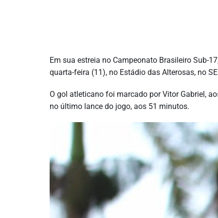
Em sua estreia no Campeonato Brasileiro Sub-17,
quarta-feira (11), no Estádio das Alterosas, no 
O gol atleticano foi marcado por Vitor Gabriel, 
no último lance do jogo, aos 51 minutos.