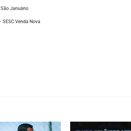
 São Januário
 – SESC Venda Nova