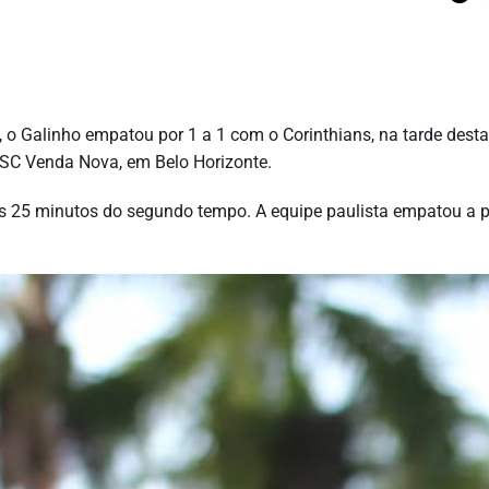
 o Galinho empatou por 1 a 1 com o Corinthians, na tarde desta
SESC Venda Nova, em Belo Horizonte.
aos 25 minutos do segundo tempo. A equipe paulista empatou a p