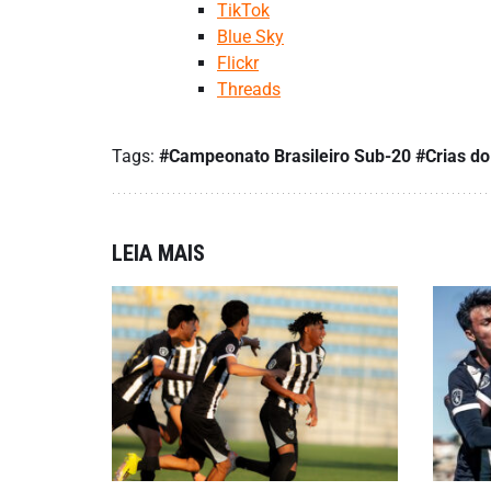
TikTok
Blue Sky
Flickr
Threads
Tags:
#Campeonato Brasileiro Sub-20
#Crias do
LEIA MAIS