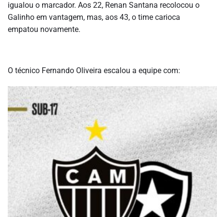
igualou o marcador. Aos 22, Renan Santana recolocou o
Galinho em vantagem, mas, aos 43, o time carioca
empatou novamente.
O técnico Fernando Oliveira escalou a equipe com: