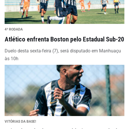
4ª RODADA
Atlético enfrenta Boston pelo Estadual Sub-20
Duelo desta sexta-feira (7), será disputado em Manhuaçu
às 10h
VITÓRIAS DA BASE!