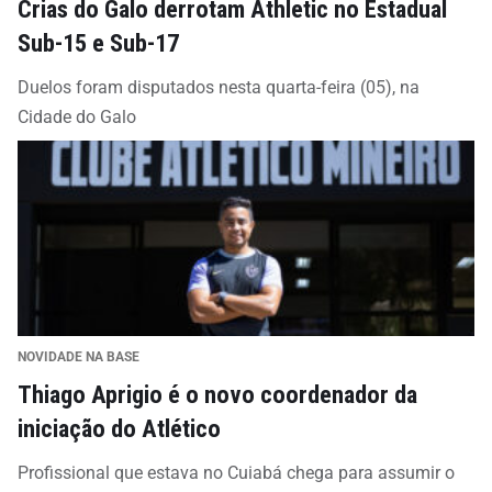
Crias do Galo derrotam Athletic no Estadual
Sub-15 e Sub-17
Duelos foram disputados nesta quarta-feira (05), na
Cidade do Galo
NOVIDADE NA BASE
Thiago Aprigio é o novo coordenador da
iniciação do Atlético
Profissional que estava no Cuiabá chega para assumir o