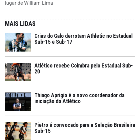
lugar de William Lima
MAIS LIDAS
Crias do Galo derrotam Athletic no Estadual
Sub-15 e Sub-17
Atlético recebe Coimbra pelo Estadual Sub-
20
Thiago Aprigio é o novo coordenador da
iniciação do Atlético
Pietro é convocado para a Seleção Brasileira
Sub-15