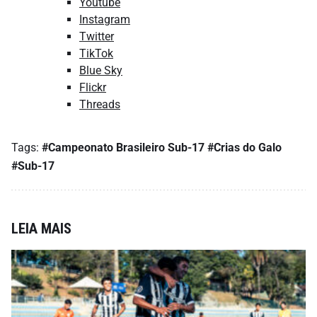
Youtube
Instagram
Twitter
TikTok
Blue Sky
Flickr
Threads
Tags:
#Campeonato Brasileiro Sub-17
#Crias do Galo
#Sub-17
LEIA MAIS